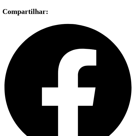
Compartilhar: