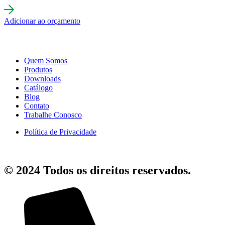
Adicionar ao orçamento
Quem Somos
Produtos
Downloads
Catálogo
Blog
Contato
Trabalhe Conosco
Política de Privacidade
© 2024 Todos os direitos reservados.