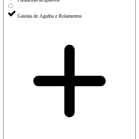
Gaiolas de Agulha e Rolamentos