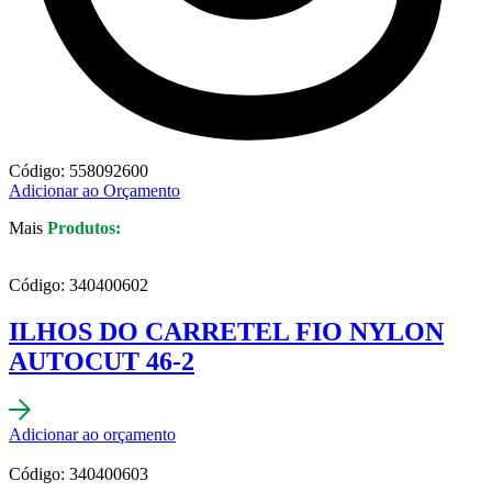
Código: 558092600
Adicionar ao Orçamento
Mais
Produtos:
Código: 340400602
ILHOS DO CARRETEL FIO NYLON
AUTOCUT 46-2
Adicionar ao orçamento
Código: 340400603