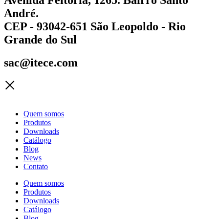
André.
CEP - 93042-651 São Leopoldo - Rio
Grande do Sul
sac@itece.com
Quem somos
Produtos
Downloads
Catálogo
Blog
News
Contato
Quem somos
Produtos
Downloads
Catálogo
Blog