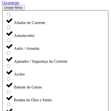
Orçamento
Limpar filtros
Afiador de Corrente
Amortecedor
Anéis / Arruelas
Aparador / Segurança da Corrente
Archer
Batente de Garras
Bomba do Óleo e Partes