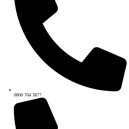
0800 704 3877