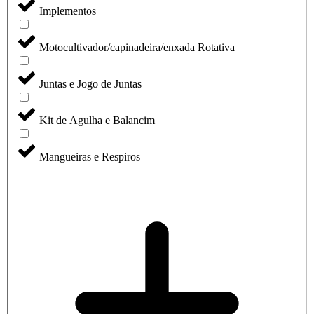
Implementos
Motocultivador/capinadeira/enxada Rotativa
Juntas e Jogo de Juntas
Kit de Agulha e Balancim
Mangueiras e Respiros