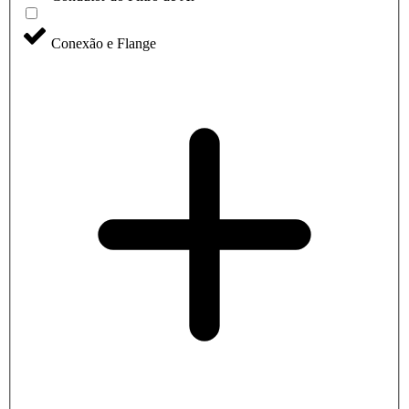
Conexão e Flange