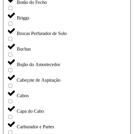
Botão do Fecho
Briggs
Brocas Perfurador de Solo
Buchas
Bujão do Amortecedor
Cabeçote de Aspiração
Cabos
Capa do Cabo
Carburador e Partes