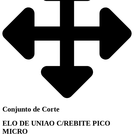
Conjunto de Corte
ELO DE UNIAO C/REBITE PICO
MICRO