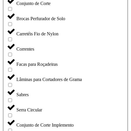
Conjunto de Corte
Brocas Perfurador de Solo
Carretéis Fio de Nylon
Correntes
Facas para Roçadeiras
Lâminas para Cortadores de Grama
Sabres
Serra Circular
Conjunto de Corte Implemento