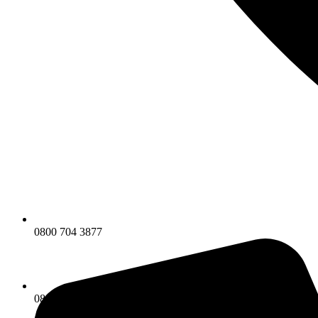
0800 704 3877
0800 704 3877