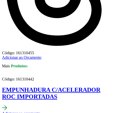
Código: 161310455
Adicionar ao Orçamento
Mais
Produtos:
Código: 161310442
EMPUNHADURA C/ACELERADOR
ROC IMPORTADAS