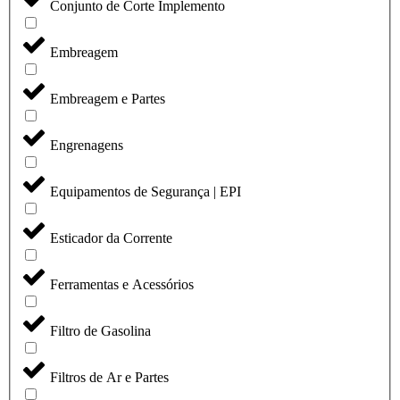
Conjunto de Corte Implemento
Embreagem
Embreagem e Partes
Engrenagens
Equipamentos de Segurança | EPI
Esticador da Corrente
Ferramentas e Acessórios
Filtro de Gasolina
Filtros de Ar e Partes