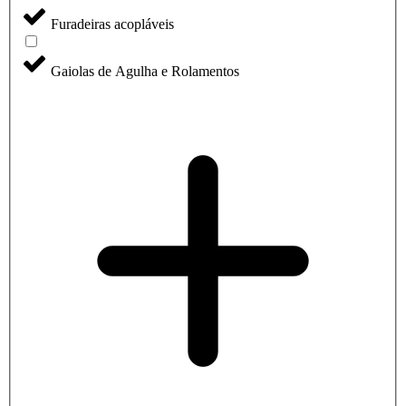
Furadeiras acopláveis
Gaiolas de Agulha e Rolamentos