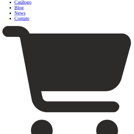
Catálogo
Blog
News
Contato