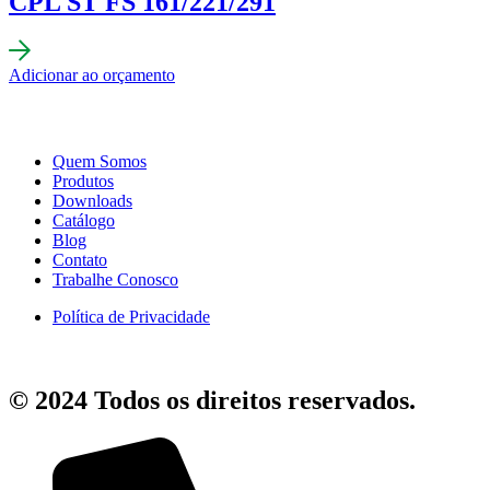
CPL ST FS 161/221/291
Adicionar ao orçamento
Quem Somos
Produtos
Downloads
Catálogo
Blog
Contato
Trabalhe Conosco
Política de Privacidade
© 2024 Todos os direitos reservados.