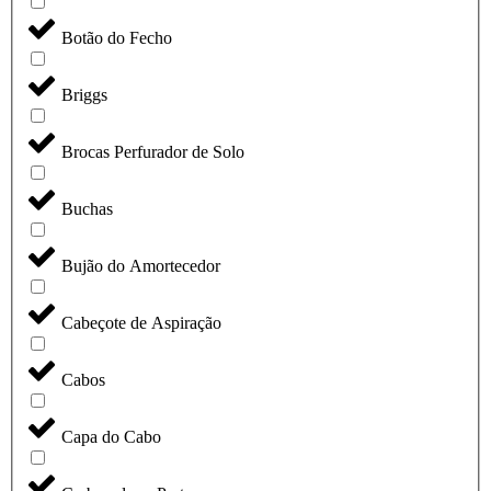
Botão do Fecho
Briggs
Brocas Perfurador de Solo
Buchas
Bujão do Amortecedor
Cabeçote de Aspiração
Cabos
Capa do Cabo