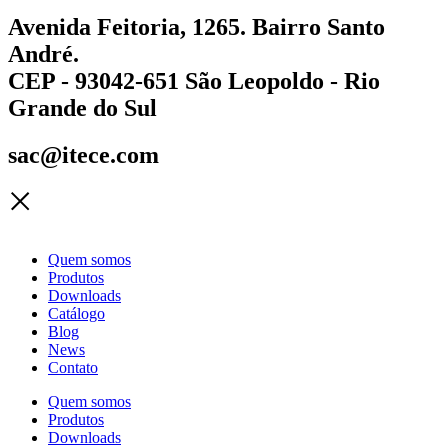
Avenida Feitoria, 1265. Bairro Santo
André.
CEP - 93042-651 São Leopoldo - Rio
Grande do Sul
sac@itece.com
Quem somos
Produtos
Downloads
Catálogo
Blog
News
Contato
Quem somos
Produtos
Downloads