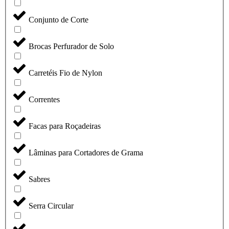
Conjunto de Corte
Brocas Perfurador de Solo
Carretéis Fio de Nylon
Correntes
Facas para Roçadeiras
Lâminas para Cortadores de Grama
Sabres
Serra Circular