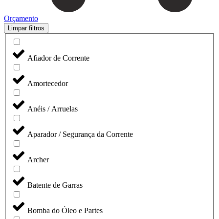
Orçamento
Limpar filtros
Afiador de Corrente
Amortecedor
Anéis / Arruelas
Aparador / Segurança da Corrente
Archer
Batente de Garras
Bomba do Óleo e Partes