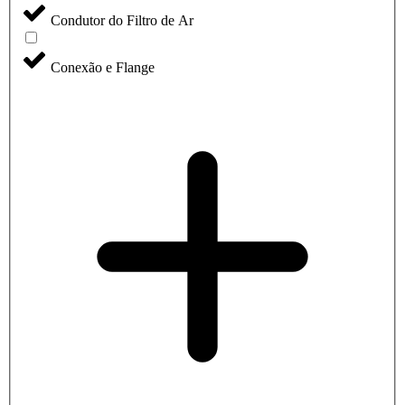
Condutor do Filtro de Ar
Conexão e Flange