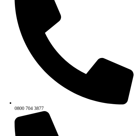
0800 704 3877