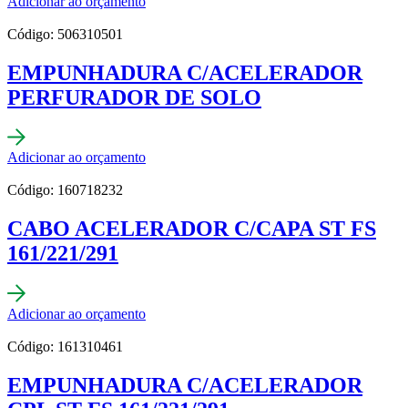
Adicionar ao orçamento
Código: 506310501
EMPUNHADURA C/ACELERADOR
PERFURADOR DE SOLO
Adicionar ao orçamento
Código: 160718232
CABO ACELERADOR C/CAPA ST FS
161/221/291
Adicionar ao orçamento
Código: 161310461
EMPUNHADURA C/ACELERADOR