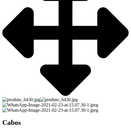
Cabos