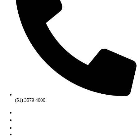
(51) 3579 4000