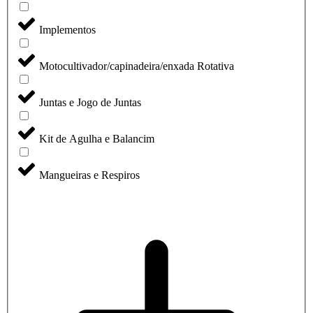
Implementos
Motocultivador/capinadeira/enxada Rotativa
Juntas e Jogo de Juntas
Kit de Agulha e Balancim
Mangueiras e Respiros