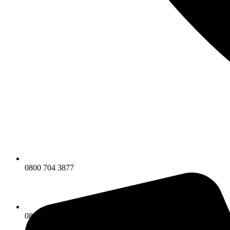
0800 704 3877
0800 704 3877