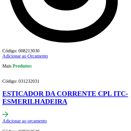
Código: 008213030
Adicionar ao Orçamento
Mais
Produtos:
Código: 031232031
ESTICADOR DA CORRENTE CPL ITC-
ESMERILHADEIRA
Adicionar ao orçamento