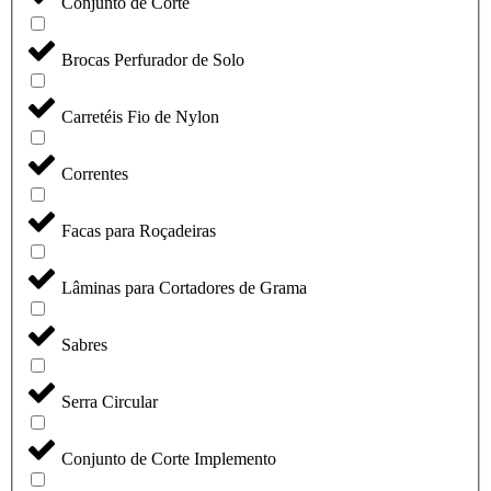
Conjunto de Corte
Brocas Perfurador de Solo
Carretéis Fio de Nylon
Correntes
Facas para Roçadeiras
Lâminas para Cortadores de Grama
Sabres
Serra Circular
Conjunto de Corte Implemento