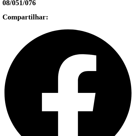
08/051/076
Compartilhar: