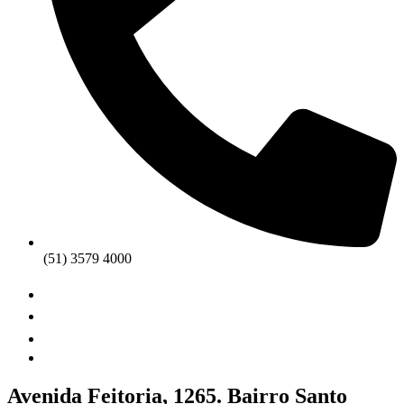
(51) 3579 4000
Avenida Feitoria, 1265. Bairro Santo