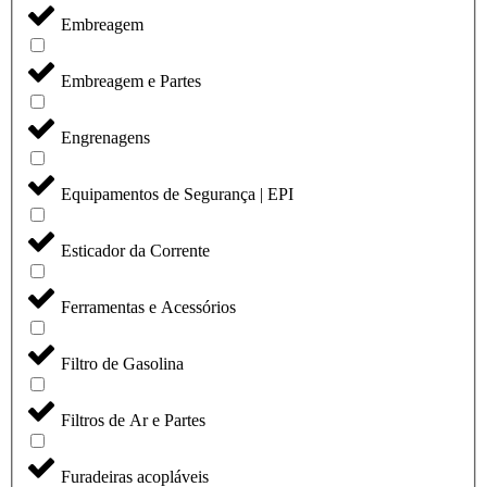
Embreagem
Embreagem e Partes
Engrenagens
Equipamentos de Segurança | EPI
Esticador da Corrente
Ferramentas e Acessórios
Filtro de Gasolina
Filtros de Ar e Partes
Furadeiras acopláveis