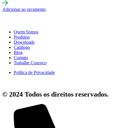
Adicionar ao orçamento
Quem Somos
Produtos
Downloads
Catálogo
Blog
Contato
Trabalhe Conosco
Política de Privacidade
© 2024 Todos os direitos reservados.