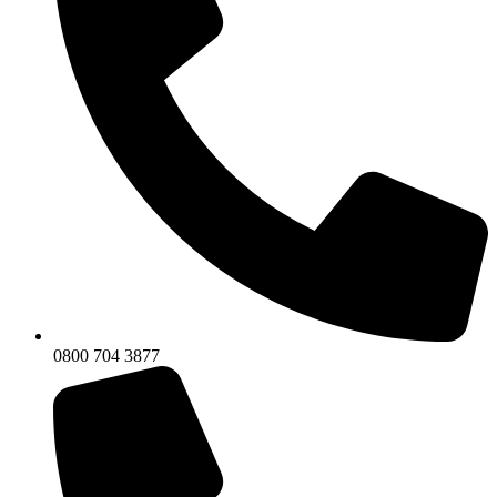
0800 704 3877