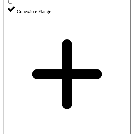
Conexão e Flange