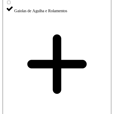
Gaiolas de Agulha e Rolamentos