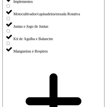
Implementos
Motocultivador/capinadeira/enxada Rotativa
Juntas e Jogo de Juntas
Kit de Agulha e Balancim
Mangueiras e Respiros