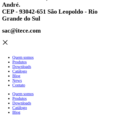
André.
CEP - 93042-651 São Leopoldo - Rio
Grande do Sul
sac@itece.com
Quem somos
Produtos
Downloads
Catálogo
Blog
News
Contato
Quem somos
Produtos
Downloads
Catálogo
Blog