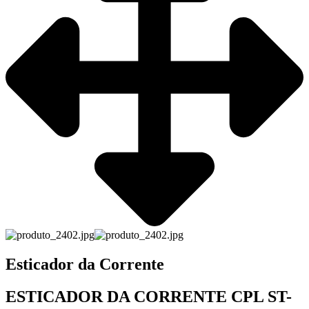
Esticador da Corrente
ESTICADOR DA CORRENTE CPL ST-