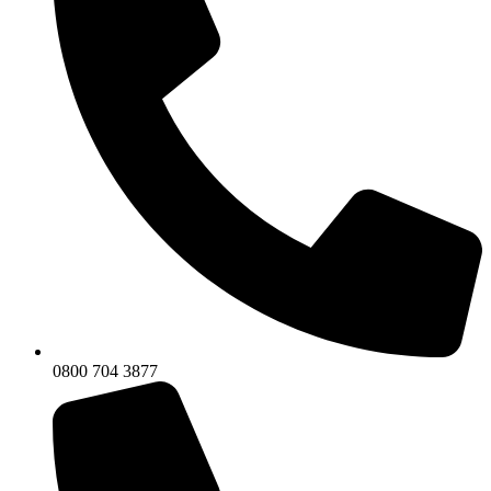
0800 704 3877