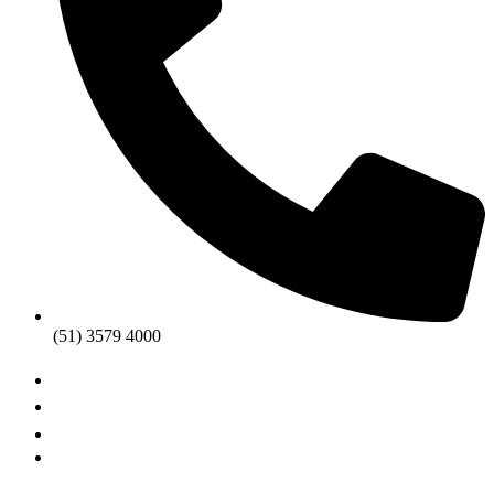
(51) 3579 4000