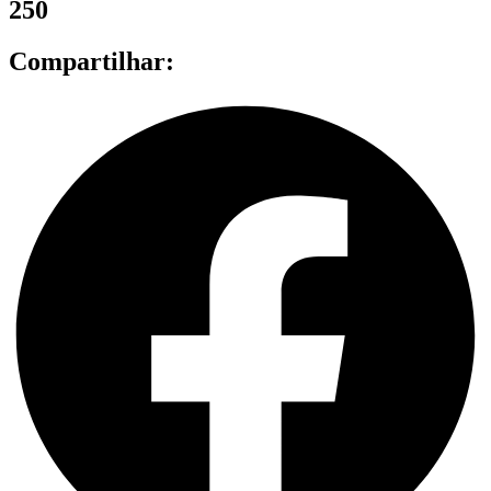
250
Compartilhar: