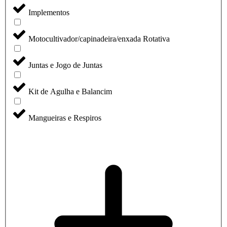
Implementos
Motocultivador/capinadeira/enxada Rotativa
Juntas e Jogo de Juntas
Kit de Agulha e Balancim
Mangueiras e Respiros