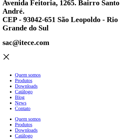
Avenida Feitoria, 1265. Bairro Santo
André.
CEP - 93042-651 São Leopoldo - Rio
Grande do Sul
sac@itece.com
Quem somos
Produtos
Downloads
Catálogo
Blog
News
Contato
Quem somos
Produtos
Downloads
Catálogo