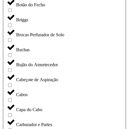
Botão do Fecho
Briggs
Brocas Perfurador de Solo
Buchas
Bujão do Amortecedor
Cabeçote de Aspiração
Cabos
Capa do Cabo
Carburador e Partes