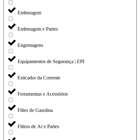
Embreagem
Embreagem e Partes
Engrenagens
Equipamentos de Segurança | EPI
Esticador da Corrente
Ferramentas e Acessórios
Filtro de Gasolina
Filtros de Ar e Partes