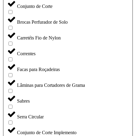
Conjunto de Corte
Brocas Perfurador de Solo
Carretéis Fio de Nylon
Correntes
Facas para Roçadeiras
Lâminas para Cortadores de Grama
Sabres
Serra Circular
Conjunto de Corte Implemento