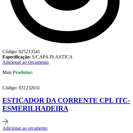
Código: 025213541
Especificação:
S/CAPA PLASTICA
Adicionar ao Orçamento
Mais
Produtos:
Código: 031232031
ESTICADOR DA CORRENTE CPL ITC-
ESMERILHADEIRA
Adicionar ao orçamento