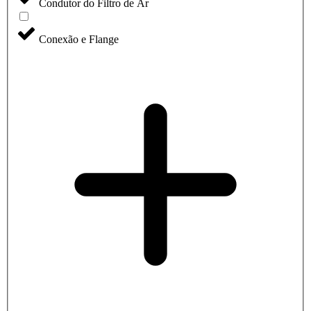
Condutor do Filtro de Ar
Conexão e Flange