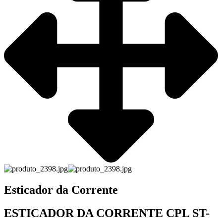
Esticador da Corrente
ESTICADOR DA CORRENTE CPL ST-