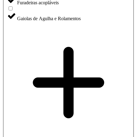
Furadeiras acopláveis
Gaiolas de Agulha e Rolamentos