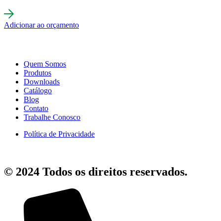
Adicionar ao orçamento
Quem Somos
Produtos
Downloads
Catálogo
Blog
Contato
Trabalhe Conosco
Política de Privacidade
© 2024 Todos os direitos reservados.