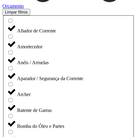
Orçamento
Limpar filtros
Afiador de Corrente
Amortecedor
Anéis / Arruelas
Aparador / Segurança da Corrente
Archer
Batente de Garras
Bomba do Óleo e Partes