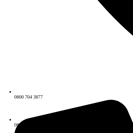
0800 704 3877
0800 704 3877