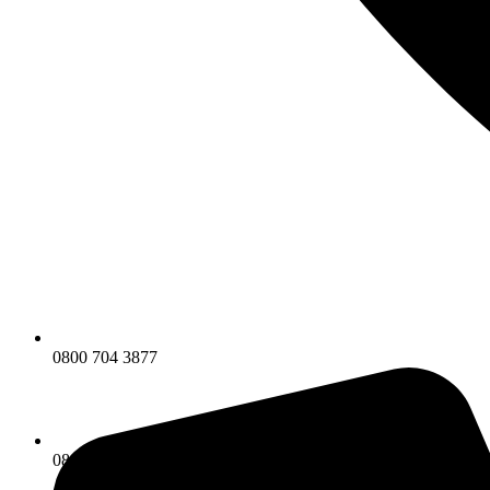
0800 704 3877
0800 704 3877