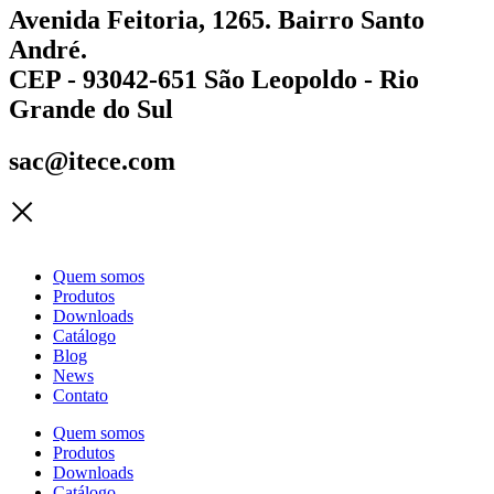
Avenida Feitoria, 1265. Bairro Santo
André.
CEP - 93042-651 São Leopoldo - Rio
Grande do Sul
sac@itece.com
Quem somos
Produtos
Downloads
Catálogo
Blog
News
Contato
Quem somos
Produtos
Downloads
Catálogo