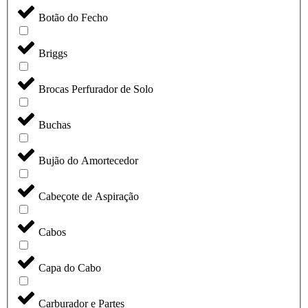
Botão do Fecho
Briggs
Brocas Perfurador de Solo
Buchas
Bujão do Amortecedor
Cabeçote de Aspiração
Cabos
Capa do Cabo
Carburador e Partes