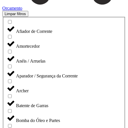
Orçamento
Limpar filtros
Afiador de Corrente
Amortecedor
Anéis / Arruelas
Aparador / Segurança da Corrente
Archer
Batente de Garras
Bomba do Óleo e Partes