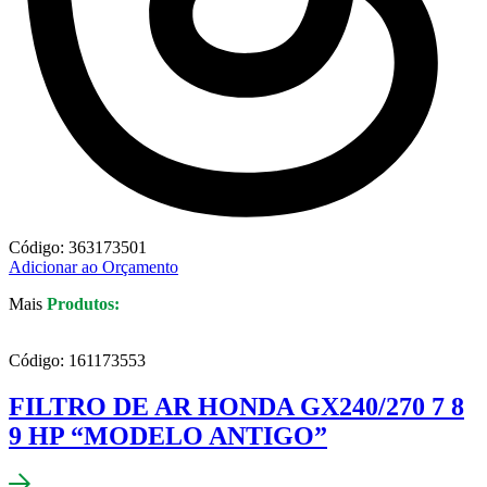
Código: 363173501
Adicionar ao Orçamento
Mais
Produtos:
Código: 161173553
FILTRO DE AR HONDA GX240/270 7 8
9 HP “MODELO ANTIGO”