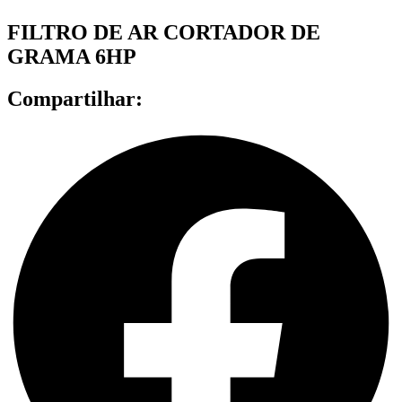
FILTRO DE AR CORTADOR DE
GRAMA 6HP
Compartilhar: