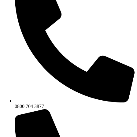
0800 704 3877