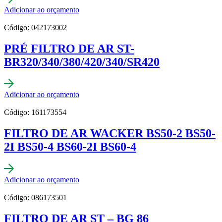
Adicionar ao orçamento
Código: 042173002
PRÉ FILTRO DE AR ST-
BR320/340/380/420/340/SR420
Adicionar ao orçamento
Código: 161173554
FILTRO DE AR WACKER BS50-2 BS50-
2I BS50-4 BS60-2I BS60-4
Adicionar ao orçamento
Código: 086173501
FILTRO DE AR ST – BG 86