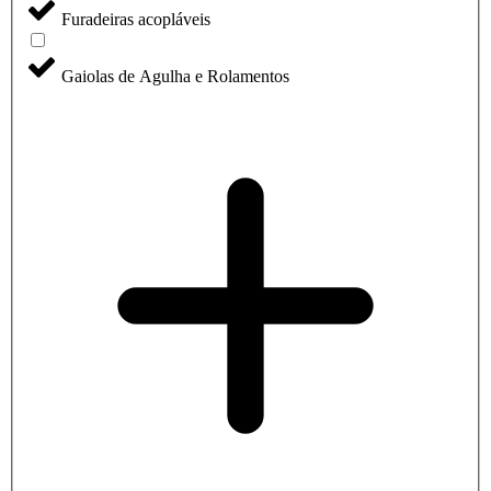
Furadeiras acopláveis
Gaiolas de Agulha e Rolamentos