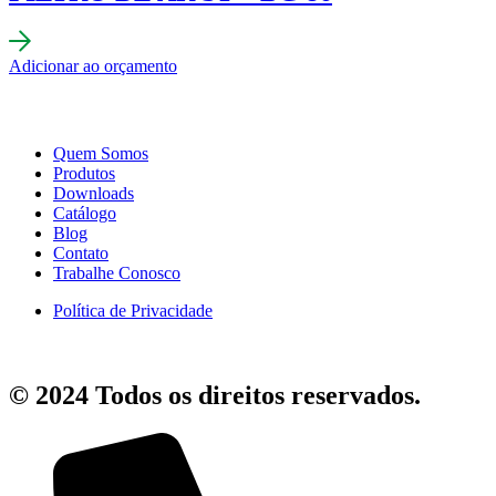
Adicionar ao orçamento
Quem Somos
Produtos
Downloads
Catálogo
Blog
Contato
Trabalhe Conosco
Política de Privacidade
© 2024 Todos os direitos reservados.