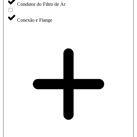
Condutor do Filtro de Ar
Conexão e Flange