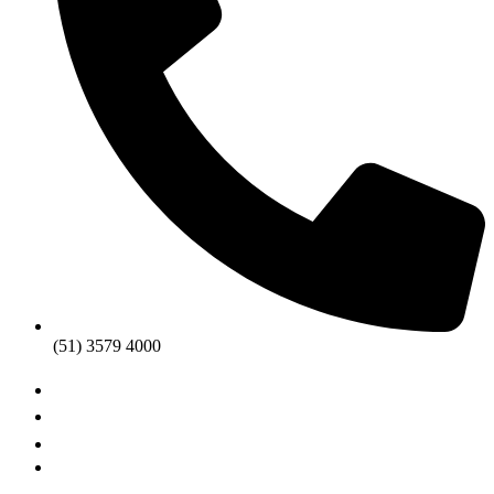
(51) 3579 4000