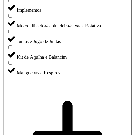
Implementos
Motocultivador/capinadeira/enxada Rotativa
Juntas e Jogo de Juntas
Kit de Agulha e Balancim
Mangueiras e Respiros