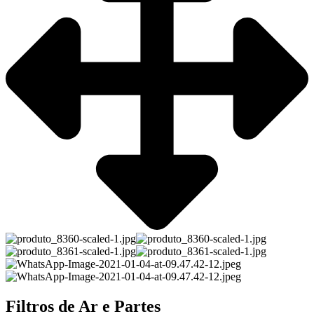
Filtros de Ar e Partes