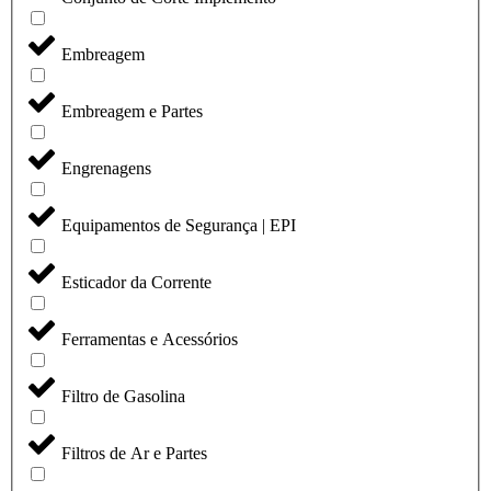
Embreagem
Embreagem e Partes
Engrenagens
Equipamentos de Segurança | EPI
Esticador da Corrente
Ferramentas e Acessórios
Filtro de Gasolina
Filtros de Ar e Partes