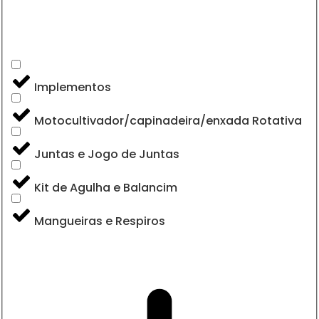
Implementos
Motocultivador/capinadeira/enxada Rotativa
Juntas e Jogo de Juntas
Kit de Agulha e Balancim
Mangueiras e Respiros