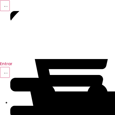
Entrar