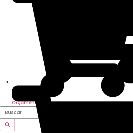
Orçamento
0