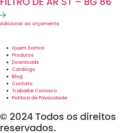
FILTRO DE AR ST – BG 86
Adicionar ao orçamento
Quem Somos
Produtos
Downloads
Catálogo
Blog
Contato
Trabalhe Conosco
Política de Privacidade
© 2024 Todos os direitos
reservados.