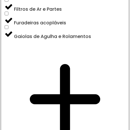
Filtros de Ar e Partes
Furadeiras acopláveis
Gaiolas de Agulha e Rolamentos