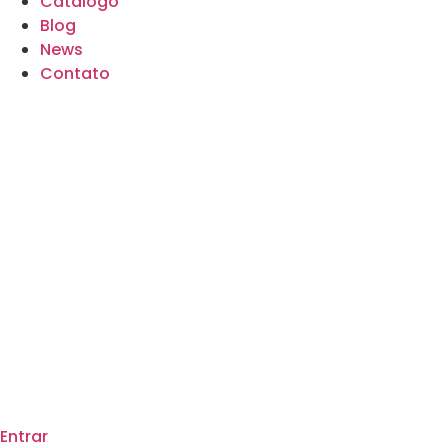
Catálogo
Blog
News
Contato
Entrar