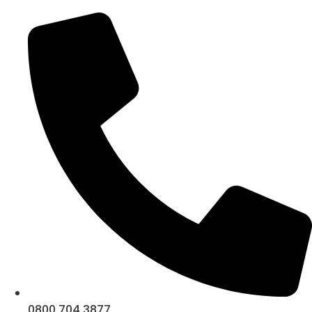
0800 704 3877