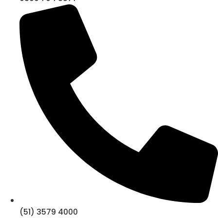
(51) 3579 4000