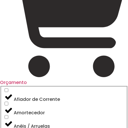
Orçamento
Afiador de Corrente
Amortecedor
Anéis / Arruelas