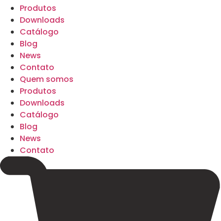
Produtos
Downloads
Catálogo
Blog
News
Contato
Quem somos
Produtos
Downloads
Catálogo
Blog
News
Contato