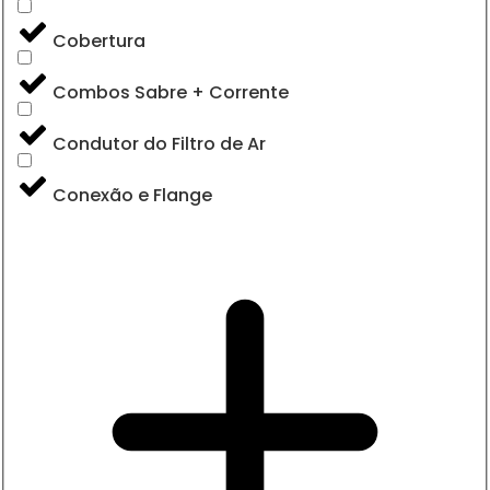
Cobertura
Combos Sabre + Corrente
Condutor do Filtro de Ar
Conexão e Flange