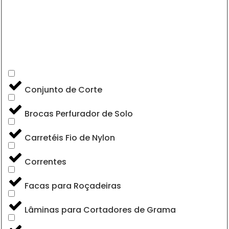
Conjunto de Corte
Brocas Perfurador de Solo
Carretéis Fio de Nylon
Correntes
Facas para Roçadeiras
Lâminas para Cortadores de Grama