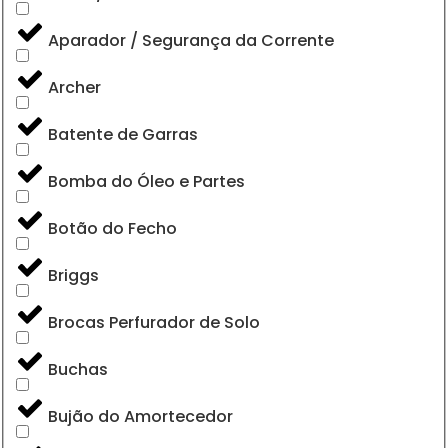
Aparador / Segurança da Corrente
Archer
Batente de Garras
Bomba do Óleo e Partes
Botão do Fecho
Briggs
Brocas Perfurador de Solo
Buchas
Bujão do Amortecedor