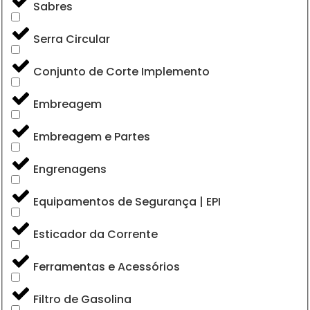
Sabres
Serra Circular
Conjunto de Corte Implemento
Embreagem
Embreagem e Partes
Engrenagens
Equipamentos de Segurança | EPI
Esticador da Corrente
Ferramentas e Acessórios
Filtro de Gasolina