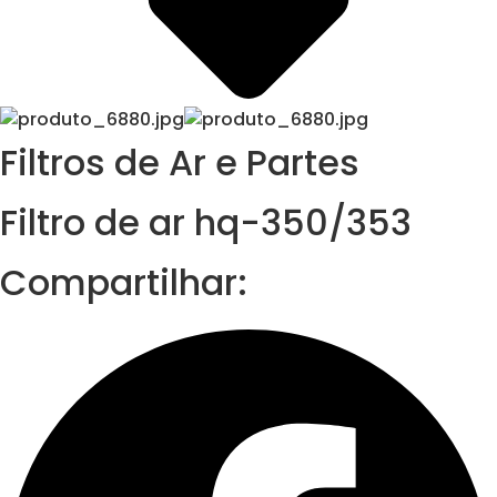
Filtros de Ar e Partes
Filtro de ar hq-350/353
Compartilhar: