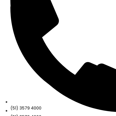
(51) 3579 4000