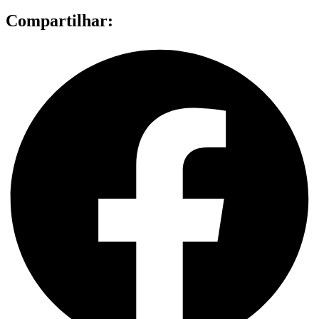
Compartilhar: