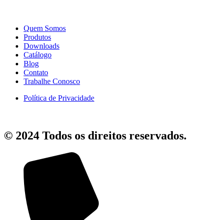
Quem Somos
Produtos
Downloads
Catálogo
Blog
Contato
Trabalhe Conosco
Política de Privacidade
© 2024 Todos os direitos reservados.