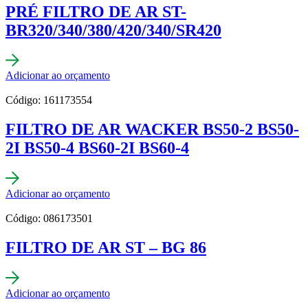
PRÉ FILTRO DE AR ST-
BR320/340/380/420/340/SR420
Adicionar ao orçamento
Código: 161173554
FILTRO DE AR WACKER BS50-2 BS50-
2I BS50-4 BS60-2I BS60-4
Adicionar ao orçamento
Código: 086173501
FILTRO DE AR ST – BG 86
Adicionar ao orçamento