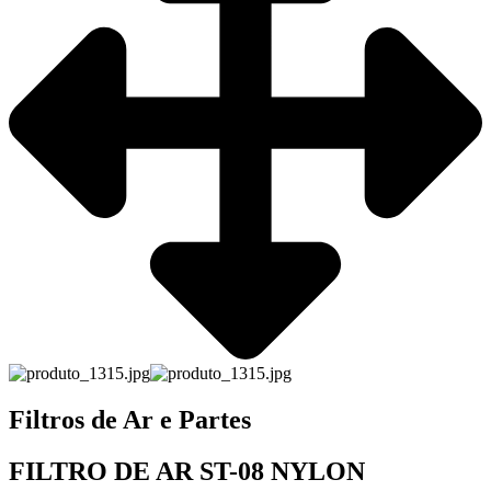
Filtros de Ar e Partes
FILTRO DE AR ST-08 NYLON