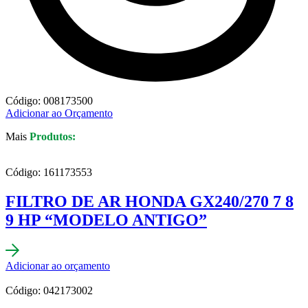
Código: 008173500
Adicionar ao Orçamento
Mais
Produtos:
Código: 161173553
FILTRO DE AR HONDA GX240/270 7 8
9 HP “MODELO ANTIGO”
Adicionar ao orçamento
Código: 042173002