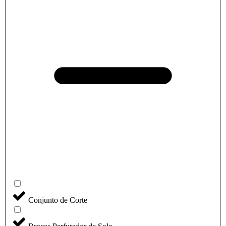
Conjunto de Corte