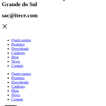
Grande do Sul
sac@itece.com
Quem somos
Produtos
Downloads
Catálogo
Blog
News
Contato
Quem somos
Produtos
Downloads
Catálogo
Blog
News
Contato