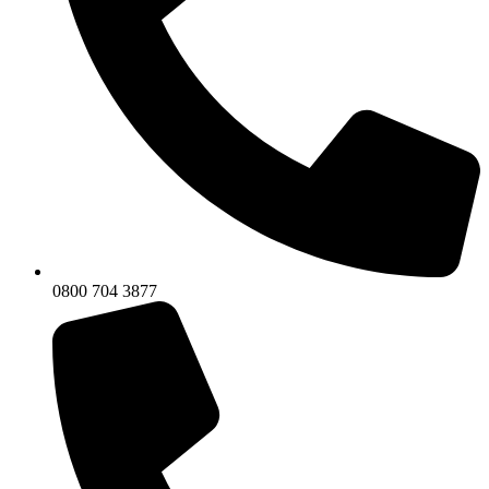
0800 704 3877