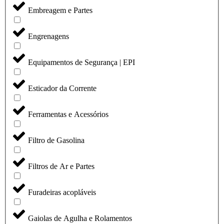
Embreagem e Partes
Engrenagens
Equipamentos de Segurança | EPI
Esticador da Corrente
Ferramentas e Acessórios
Filtro de Gasolina
Filtros de Ar e Partes
Furadeiras acopláveis
Gaiolas de Agulha e Rolamentos