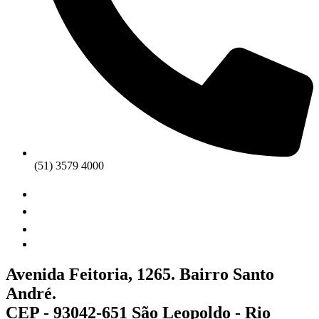
(51) 3579 4000
Avenida Feitoria, 1265. Bairro Santo
André.
CEP - 93042-651 São Leopoldo - Rio