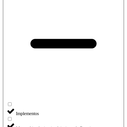
Implementos