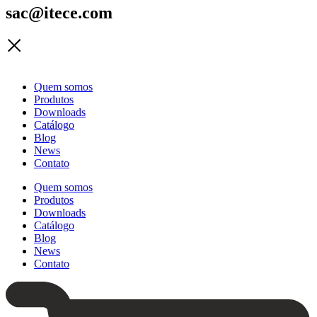
sac@itece.com
Quem somos
Produtos
Downloads
Catálogo
Blog
News
Contato
Quem somos
Produtos
Downloads
Catálogo
Blog
News
Contato