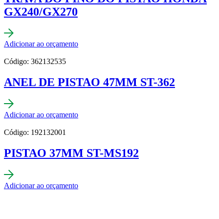
GX240/GX270
Adicionar ao orçamento
Código: 362132535
ANEL DE PISTAO 47MM ST-362
Adicionar ao orçamento
Código: 192132001
PISTAO 37MM ST-MS192
Adicionar ao orçamento