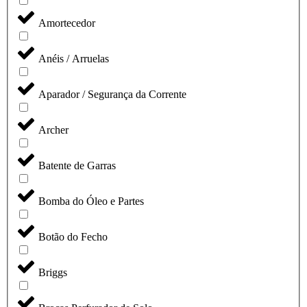
Amortecedor
Anéis / Arruelas
Aparador / Segurança da Corrente
Archer
Batente de Garras
Bomba do Óleo e Partes
Botão do Fecho
Briggs