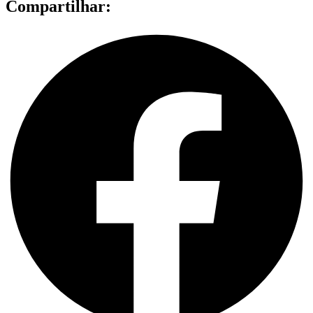
Compartilhar: