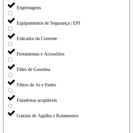
Engrenagens
Equipamentos de Segurança | EPI
Esticador da Corrente
Ferramentas e Acessórios
Filtro de Gasolina
Filtros de Ar e Partes
Furadeiras acopláveis
Gaiolas de Agulha e Rolamentos