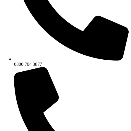
0800 704 3877