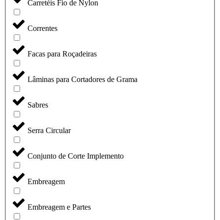
Carretéis Fio de Nylon
Correntes
Facas para Roçadeiras
Lâminas para Cortadores de Grama
Sabres
Serra Circular
Conjunto de Corte Implemento
Embreagem
Embreagem e Partes