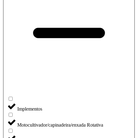
Implementos
Motocultivador/capinadeira/enxada Rotativa