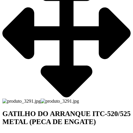
GATILHO DO ARRANQUE ITC-520/525
METAL (PECA DE ENGATE)