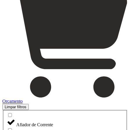
Orçamento
Limpar filtros
Afiador de Corrente