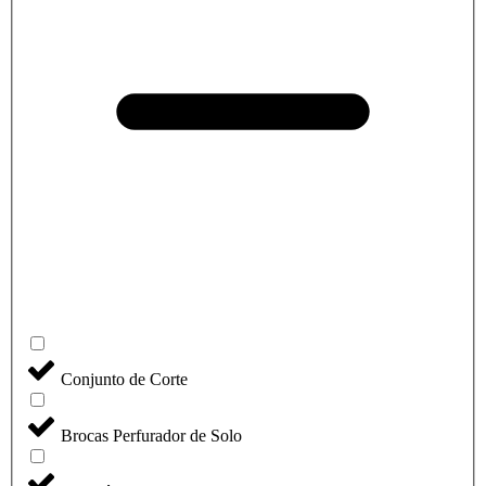
Conjunto de Corte
Brocas Perfurador de Solo