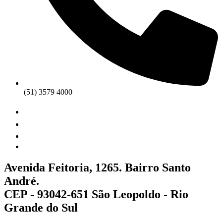
(51) 3579 4000
Avenida Feitoria, 1265. Bairro Santo
André.
CEP - 93042-651 São Leopoldo - Rio
Grande do Sul