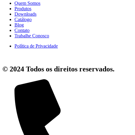
Quem Somos
Produtos
Downloads
Catálogo
Blog
Contato
Trabalhe Conosco
Política de Privacidade
© 2024 Todos os direitos reservados.