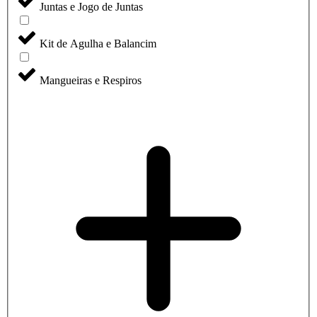
Juntas e Jogo de Juntas
Kit de Agulha e Balancim
Mangueiras e Respiros