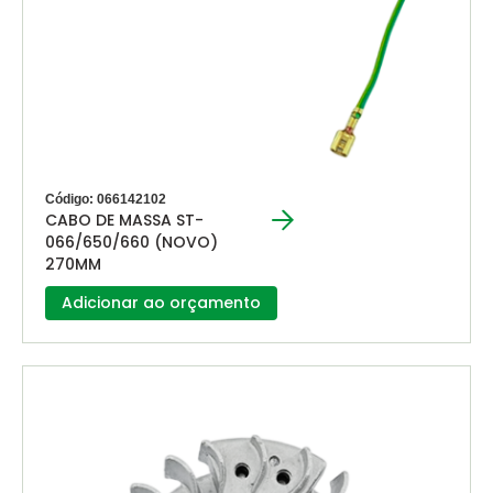
Código: 066142102
CABO DE MASSA ST-
066/650/660 (NOVO)
270MM
Adicionar ao orçamento