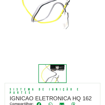
Sistema de Ignição e
Partes
IGNICAO ELETRONICA HQ 162
Compartilhar: