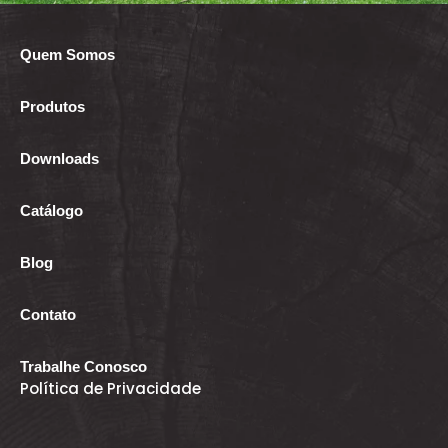
Quem Somos
Produtos
Downloads
Catálogo
Blog
Contato
Trabalhe Conosco
Política de Privacidade