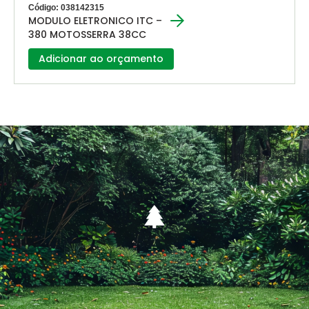
Código: 038142315
MODULO ELETRONICO ITC –
380 MOTOSSERRA 38CC
Adicionar ao orçamento