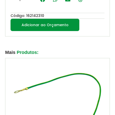
Código: 162142310
Adicionar ao Orçamento
Mais
Produtos: