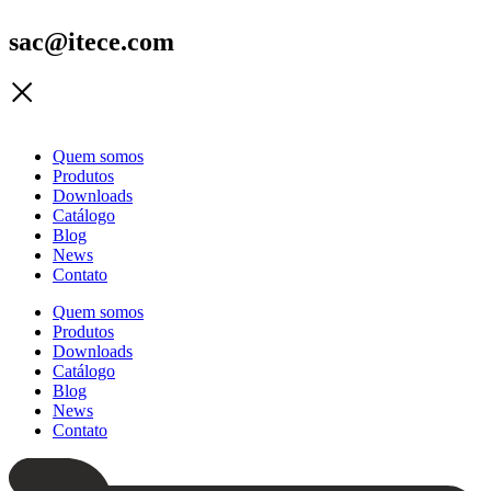
sac@itece.com
Quem somos
Produtos
Downloads
Catálogo
Blog
News
Contato
Quem somos
Produtos
Downloads
Catálogo
Blog
News
Contato