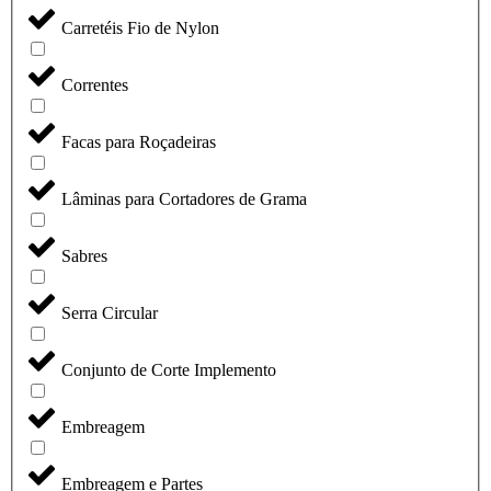
Carretéis Fio de Nylon
Correntes
Facas para Roçadeiras
Lâminas para Cortadores de Grama
Sabres
Serra Circular
Conjunto de Corte Implemento
Embreagem
Embreagem e Partes