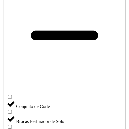
Conjunto de Corte
Brocas Perfurador de Solo