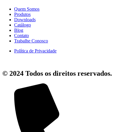
Quem Somos
Produtos
Downloads
Catálogo
Blog
Contato
Trabalhe Conosco
Política de Privacidade
© 2024 Todos os direitos reservados.