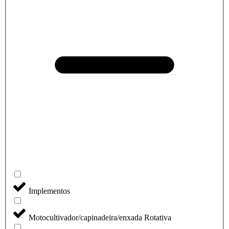
Implementos
Motocultivador/capinadeira/enxada Rotativa