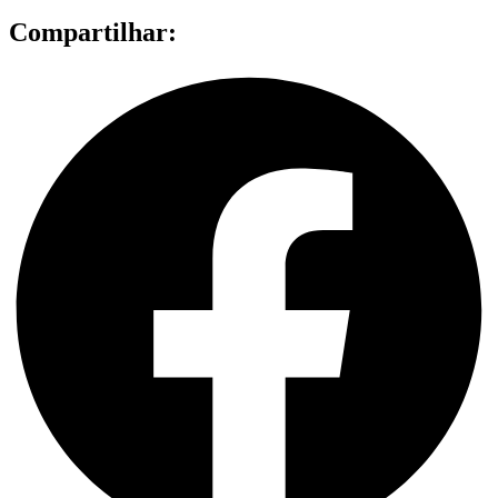
Compartilhar: