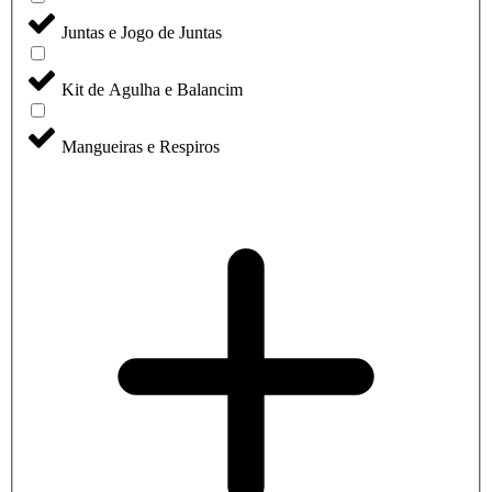
Juntas e Jogo de Juntas
Kit de Agulha e Balancim
Mangueiras e Respiros