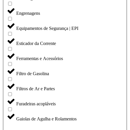
Engrenagens
Equipamentos de Segurança | EPI
Esticador da Corrente
Ferramentas e Acessórios
Filtro de Gasolina
Filtros de Ar e Partes
Furadeiras acopláveis
Gaiolas de Agulha e Rolamentos