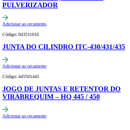
PULVERIZADOR
Adicionar ao orçamento
Código: 043511016
JUNTA DO CILINDRO ITC-430/431/435
Adicionar ao orçamento
Código: 445501445
JOGO DE JUNTAS E RETENTOR DO
VIRABREQUIM – HQ 445 / 450
Adicionar ao orçamento