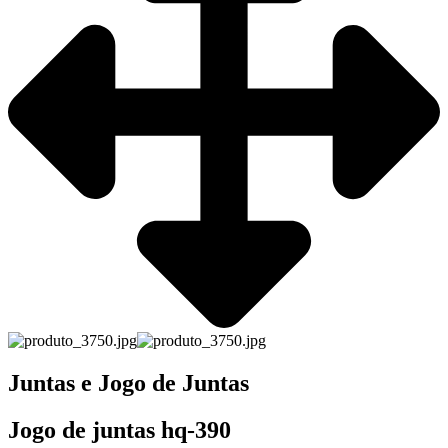
Juntas e Jogo de Juntas
Jogo de juntas hq-390