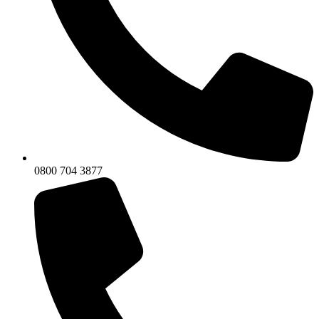
0800 704 3877