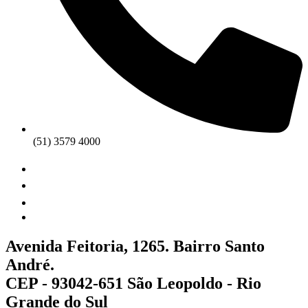
(51) 3579 4000
Avenida Feitoria, 1265. Bairro Santo
André.
CEP - 93042-651 São Leopoldo - Rio
Grande do Sul