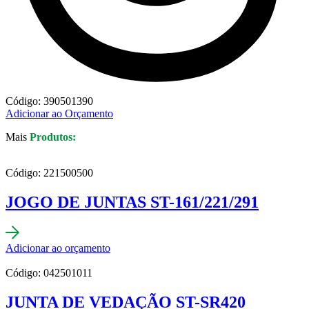
Código: 390501390
Adicionar ao Orçamento
Mais
Produtos:
Código: 221500500
JOGO DE JUNTAS ST-161/221/291
Adicionar ao orçamento
Código: 042501011
JUNTA DE VEDAÇÃO ST-SR420