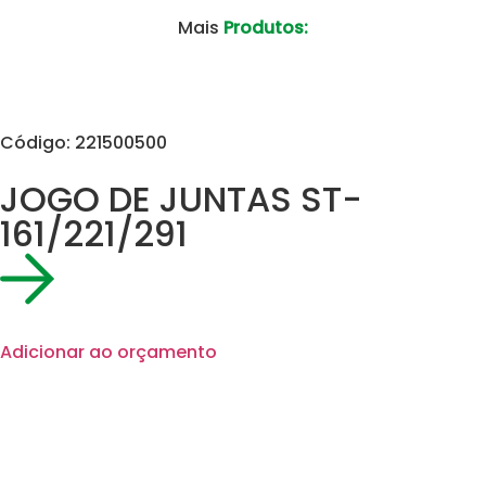
Mais
Produtos:
Código: 221500500
JOGO DE JUNTAS ST-
161/221/291
Adicionar ao orçamento