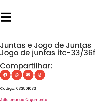
Juntas e Jogo de Juntas
Jogo de juntas itc-33/36f
Compartilhar:
Código: 033501033
Adicionar ao Orçamento