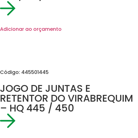
Adicionar ao orçamento
Código: 445501445
JOGO DE JUNTAS E
RETENTOR DO VIRABREQUIM
– HQ 445 / 450