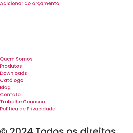
Adicionar ao orçamento
Quem Somos
Produtos
Downloads
Catálogo
Blog
Contato
Trabalhe Conosco
Política de Privacidade
© 2024 Todos os direitos