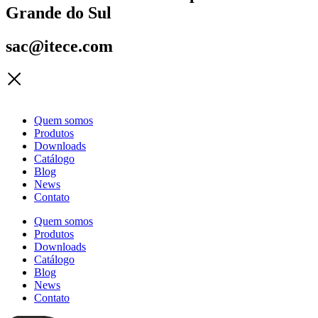
Grande do Sul
sac@itece.com
Quem somos
Produtos
Downloads
Catálogo
Blog
News
Contato
Quem somos
Produtos
Downloads
Catálogo
Blog
News
Contato