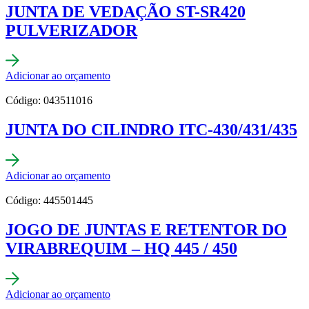
JUNTA DE VEDAÇÃO ST-SR420
PULVERIZADOR
Adicionar ao orçamento
Código: 043511016
JUNTA DO CILINDRO ITC-430/431/435
Adicionar ao orçamento
Código: 445501445
JOGO DE JUNTAS E RETENTOR DO
VIRABREQUIM – HQ 445 / 450
Adicionar ao orçamento