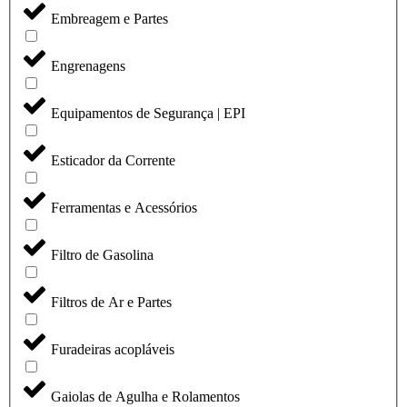
Embreagem e Partes
Engrenagens
Equipamentos de Segurança | EPI
Esticador da Corrente
Ferramentas e Acessórios
Filtro de Gasolina
Filtros de Ar e Partes
Furadeiras acopláveis
Gaiolas de Agulha e Rolamentos