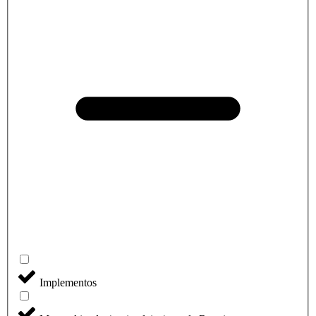
Implementos