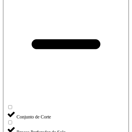
Conjunto de Corte