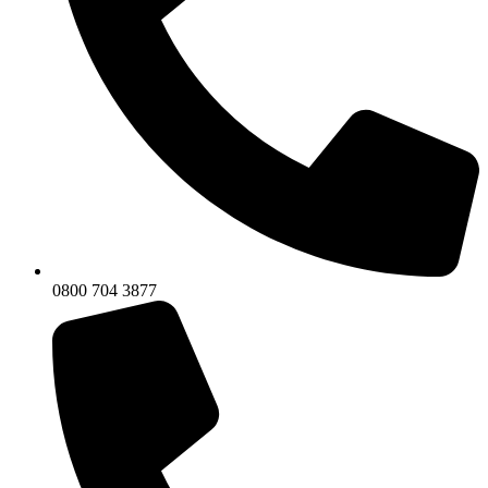
0800 704 3877