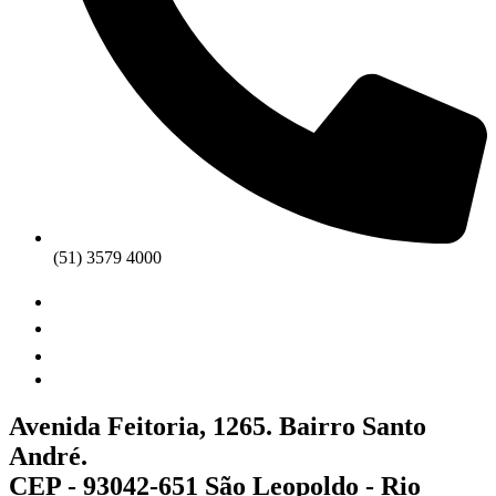
(51) 3579 4000
Avenida Feitoria, 1265. Bairro Santo
André.
CEP - 93042-651 São Leopoldo - Rio