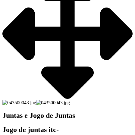
Juntas e Jogo de Juntas
Jogo de juntas itc-