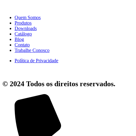
Quem Somos
Produtos
Downloads
Catálogo
Blog
Contato
Trabalhe Conosco
Política de Privacidade
© 2024 Todos os direitos reservados.