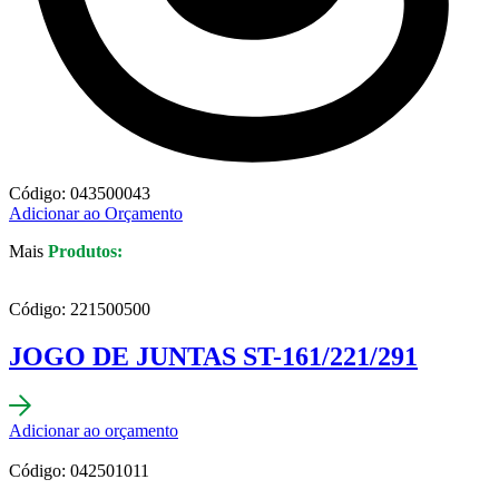
Código: 043500043
Adicionar ao Orçamento
Mais
Produtos:
Código: 221500500
JOGO DE JUNTAS ST-161/221/291
Adicionar ao orçamento
Código: 042501011