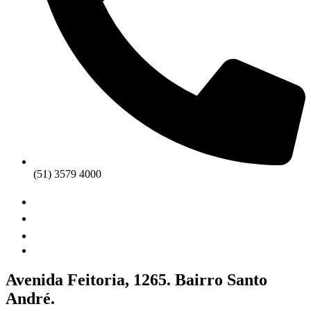
(51) 3579 4000
Avenida Feitoria, 1265. Bairro Santo
André.