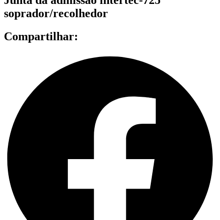
soprador/recolhedor
Compartilhar: