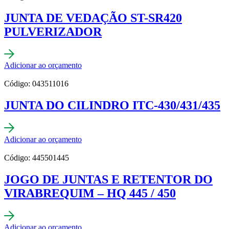
JUNTA DE VEDAÇÃO ST-SR420
PULVERIZADOR
Adicionar ao orçamento
Código: 043511016
JUNTA DO CILINDRO ITC-430/431/435
Adicionar ao orçamento
Código: 445501445
JOGO DE JUNTAS E RETENTOR DO
VIRABREQUIM – HQ 445 / 450
Adicionar ao orçamento