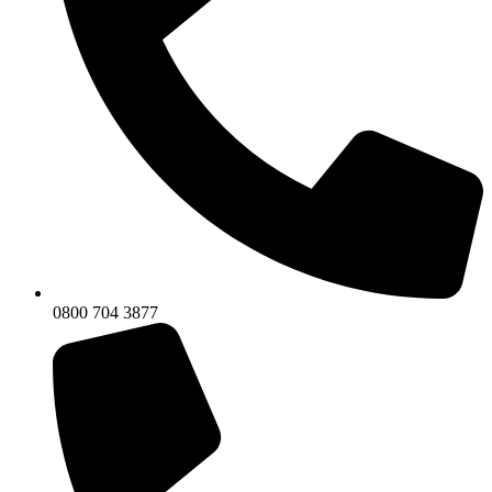
0800 704 3877