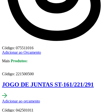
Código: 075511016
Adicionar ao Orçamento
Mais
Produtos:
Código: 221500500
JOGO DE JUNTAS ST-161/221/291
Adicionar ao orçamento
Código: 042501011