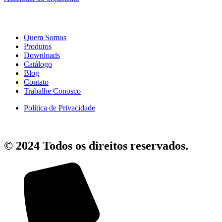
Quem Somos
Produtos
Downloads
Catálogo
Blog
Contato
Trabalhe Conosco
Política de Privacidade
© 2024 Todos os direitos reservados.