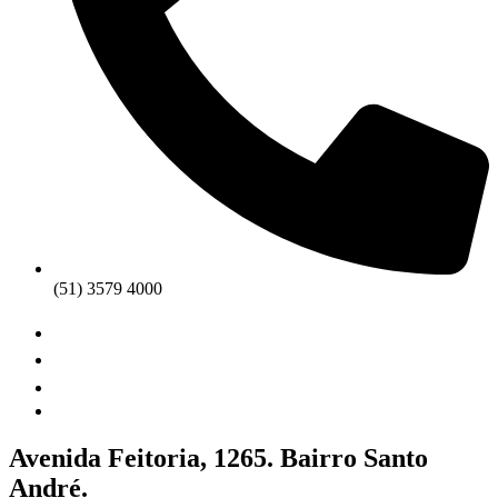
(51) 3579 4000
Avenida Feitoria, 1265. Bairro Santo
André.