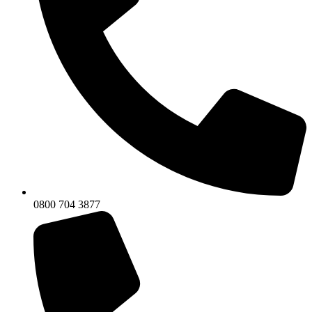
0800 704 3877