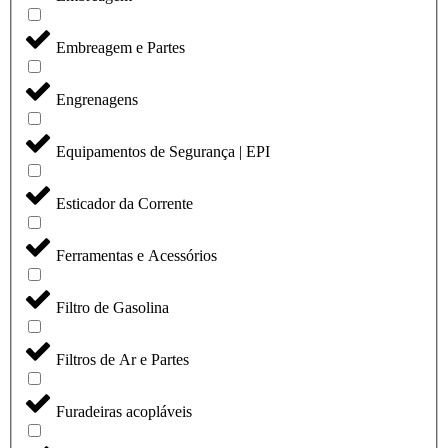
Embreagem e Partes
Engrenagens
Equipamentos de Segurança | EPI
Esticador da Corrente
Ferramentas e Acessórios
Filtro de Gasolina
Filtros de Ar e Partes
Furadeiras acopláveis