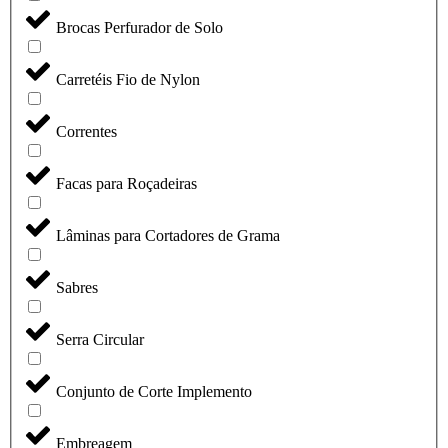
Brocas Perfurador de Solo
Carretéis Fio de Nylon
Correntes
Facas para Roçadeiras
Lâminas para Cortadores de Grama
Sabres
Serra Circular
Conjunto de Corte Implemento
Embreagem