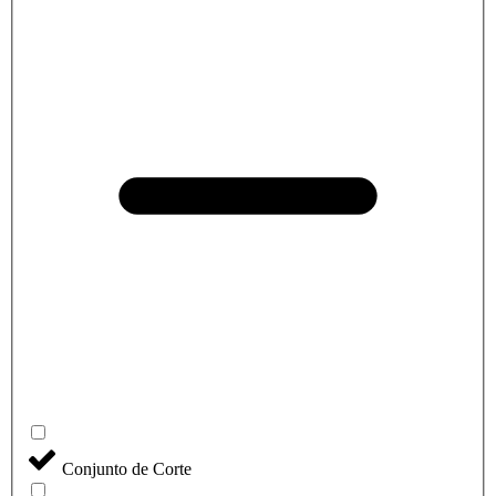
Conjunto de Corte