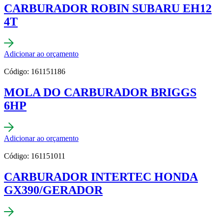
CARBURADOR ROBIN SUBARU EH12
4T
Adicionar ao orçamento
Código: 161151186
MOLA DO CARBURADOR BRIGGS
6HP
Adicionar ao orçamento
Código: 161151011
CARBURADOR INTERTEC HONDA
GX390/GERADOR