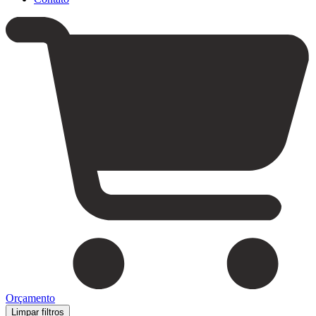
Orçamento
Limpar filtros