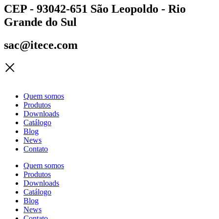
CEP - 93042-651 São Leopoldo - Rio
Grande do Sul
sac@itece.com
Quem somos
Produtos
Downloads
Catálogo
Blog
News
Contato
Quem somos
Produtos
Downloads
Catálogo
Blog
News
Contato