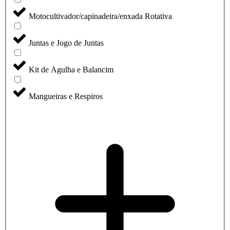
Motocultivador/capinadeira/enxada Rotativa
Juntas e Jogo de Juntas
Kit de Agulha e Balancim
Mangueiras e Respiros