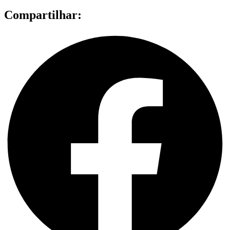
Compartilhar: