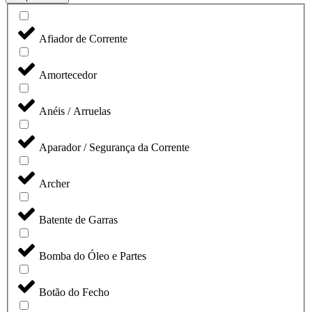
Afiador de Corrente
Amortecedor
Anéis / Arruelas
Aparador / Segurança da Corrente
Archer
Batente de Garras
Bomba do Óleo e Partes
Botão do Fecho