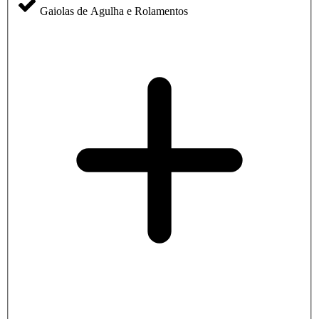
Gaiolas de Agulha e Rolamentos