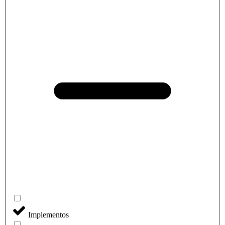
Implementos