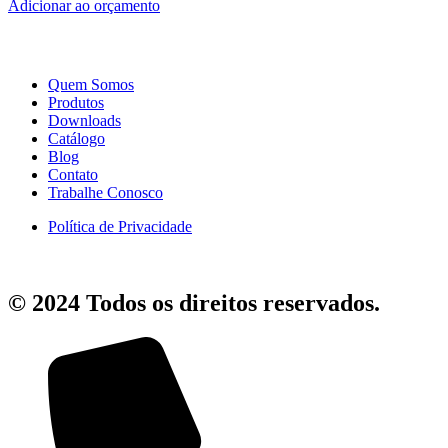
Adicionar ao orçamento
Quem Somos
Produtos
Downloads
Catálogo
Blog
Contato
Trabalhe Conosco
Política de Privacidade
© 2024 Todos os direitos reservados.