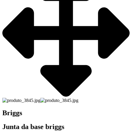
Briggs
Junta da base briggs