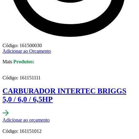
Código: 161500030
Adicionar ao Orçamento
Mais
Produtos:
Código: 161151111
CARBURADOR INTERTEC BRIGGS
5,0 / 6,0 / 6,5HP
Adicionar ao orçamento
Código: 161151012