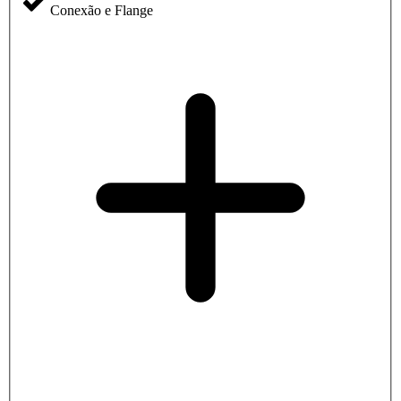
Conexão e Flange