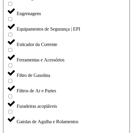
Engrenagens
Equipamentos de Segurança | EPI
Esticador da Corrente
Ferramentas e Acessórios
Filtro de Gasolina
Filtros de Ar e Partes
Furadeiras acopláveis
Gaiolas de Agulha e Rolamentos