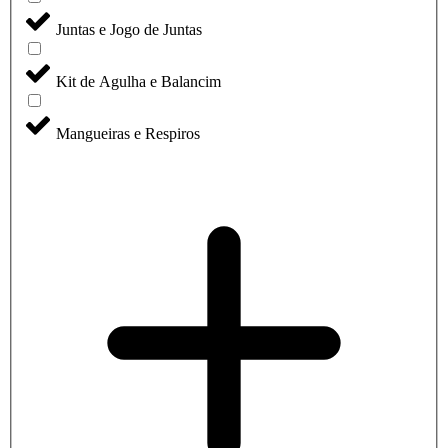
Juntas e Jogo de Juntas
Kit de Agulha e Balancim
Mangueiras e Respiros