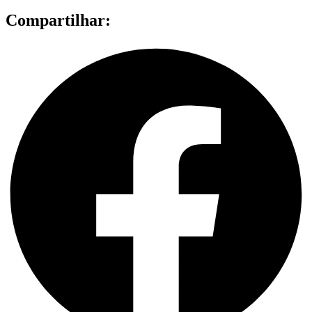
Compartilhar: