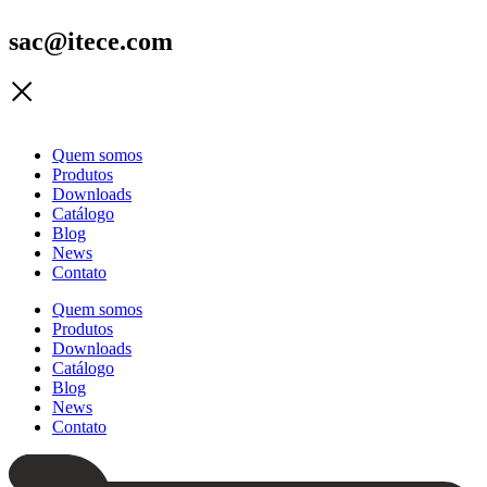
sac@itece.com
Quem somos
Produtos
Downloads
Catálogo
Blog
News
Contato
Quem somos
Produtos
Downloads
Catálogo
Blog
News
Contato