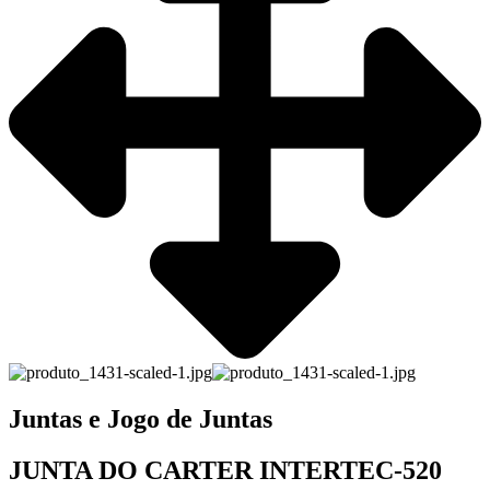
Juntas e Jogo de Juntas
JUNTA DO CARTER INTERTEC-520