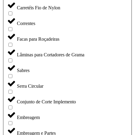
Carretéis Fio de Nylon
Correntes
Facas para Roçadeiras
Lâminas para Cortadores de Grama
Sabres
Serra Circular
Conjunto de Corte Implemento
Embreagem
Embreagem e Partes