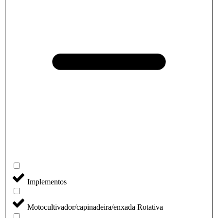
Implementos
Motocultivador/capinadeira/enxada Rotativa