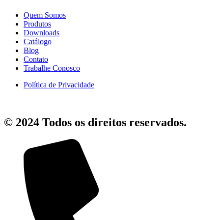
Quem Somos
Produtos
Downloads
Catálogo
Blog
Contato
Trabalhe Conosco
Política de Privacidade
© 2024 Todos os direitos reservados.