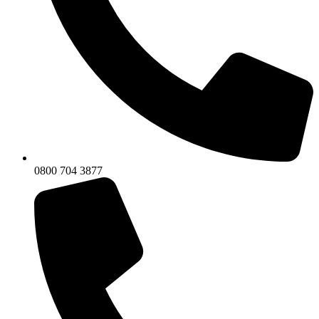
0800 704 3877