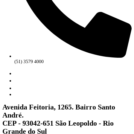
(51) 3579 4000
Avenida Feitoria, 1265. Bairro Santo
André.
CEP - 93042-651 São Leopoldo - Rio
Grande do Sul