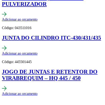
PULVERIZADOR
Adicionar ao orçamento
Código: 043511016
JUNTA DO CILINDRO ITC-430/431/435
Adicionar ao orçamento
Código: 445501445
JOGO DE JUNTAS E RETENTOR DO
VIRABREQUIM – HQ 445 / 450
Adicionar ao orçamento