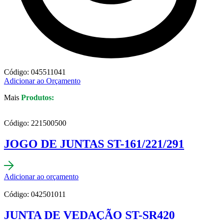
Código: 045511041
Adicionar ao Orçamento
Mais
Produtos:
Código: 221500500
JOGO DE JUNTAS ST-161/221/291
Adicionar ao orçamento
Código: 042501011
JUNTA DE VEDAÇÃO ST-SR420