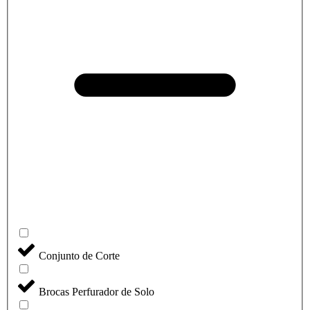
Conjunto de Corte
Brocas Perfurador de Solo