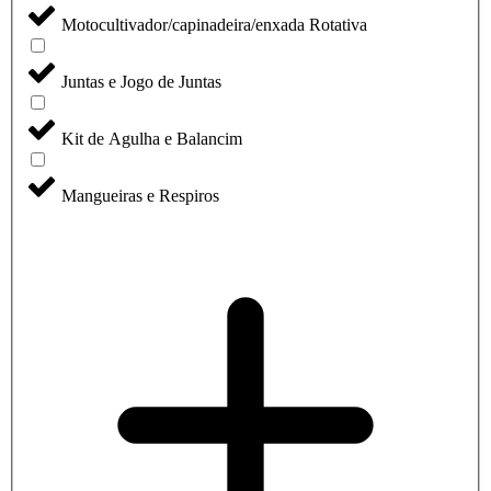
Motocultivador/capinadeira/enxada Rotativa
Juntas e Jogo de Juntas
Kit de Agulha e Balancim
Mangueiras e Respiros