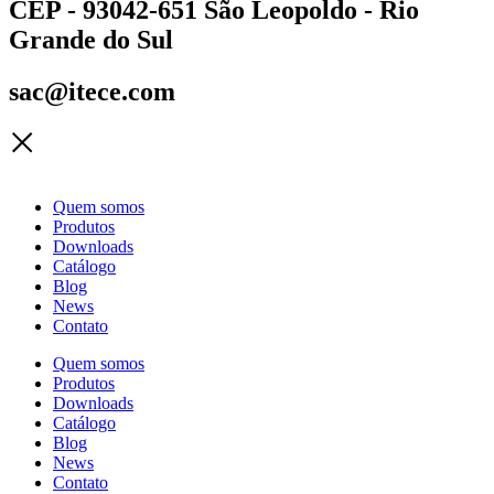
CEP - 93042-651 São Leopoldo - Rio
Grande do Sul
sac@itece.com
Quem somos
Produtos
Downloads
Catálogo
Blog
News
Contato
Quem somos
Produtos
Downloads
Catálogo
Blog
News
Contato