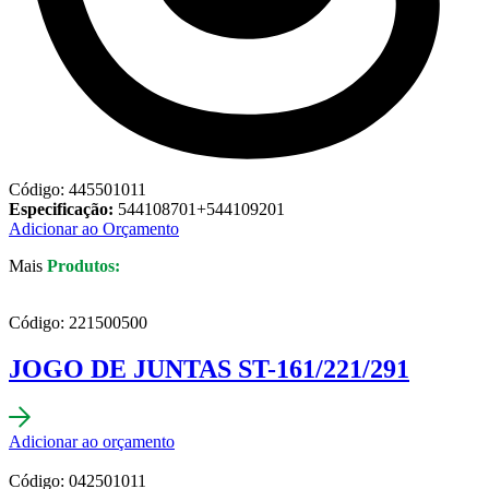
Código: 445501011
Especificação:
544108701+544109201
Adicionar ao Orçamento
Mais
Produtos:
Código: 221500500
JOGO DE JUNTAS ST-161/221/291
Adicionar ao orçamento
Código: 042501011