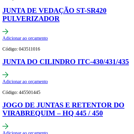
JUNTA DE VEDAÇÃO ST-SR420
PULVERIZADOR
Adicionar ao orçamento
Código: 043511016
JUNTA DO CILINDRO ITC-430/431/435
Adicionar ao orçamento
Código: 445501445
JOGO DE JUNTAS E RETENTOR DO
VIRABREQUIM – HQ 445 / 450
Adicionar ao orçamento