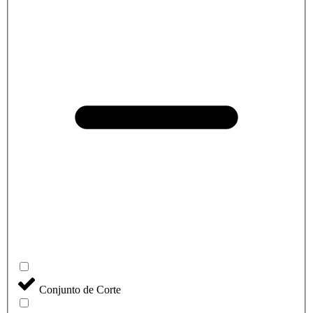
Conjunto de Corte