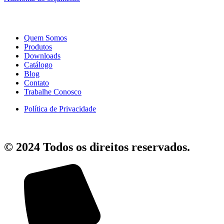
Quem Somos
Produtos
Downloads
Catálogo
Blog
Contato
Trabalhe Conosco
Política de Privacidade
© 2024 Todos os direitos reservados.