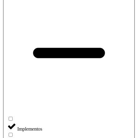
Implementos