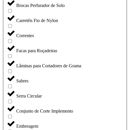
Brocas Perfurador de Solo
Carretéis Fio de Nylon
Correntes
Facas para Roçadeiras
Lâminas para Cortadores de Grama
Sabres
Serra Circular
Conjunto de Corte Implemento
Embreagem