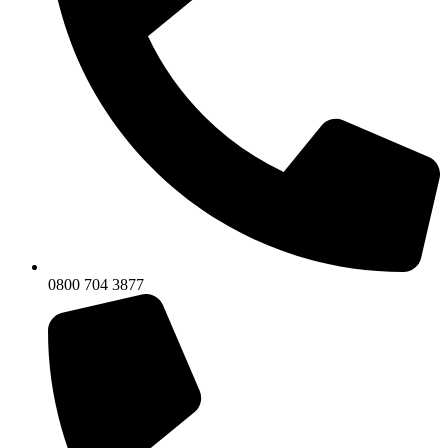
0800 704 3877