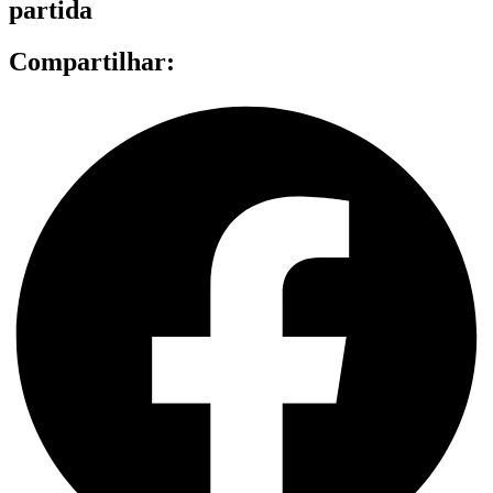
partida
Compartilhar: