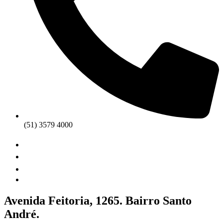
(51) 3579 4000
Avenida Feitoria, 1265. Bairro Santo
André.