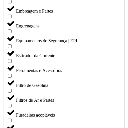
Embreagem e Partes
Engrenagens
Equipamentos de Segurança | EPI
Esticador da Corrente
Ferramentas e Acessórios
Filtro de Gasolina
Filtros de Ar e Partes
Furadeiras acopláveis