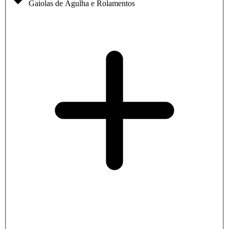
Gaiolas de Agulha e Rolamentos