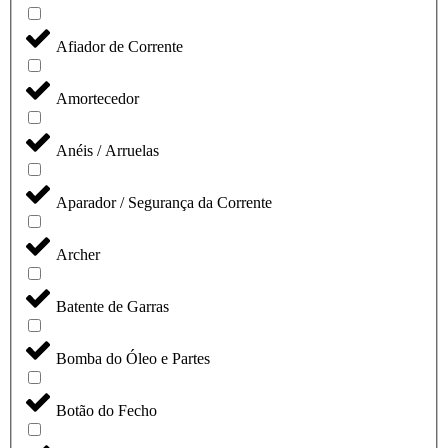
Afiador de Corrente
Amortecedor
Anéis / Arruelas
Aparador / Segurança da Corrente
Archer
Batente de Garras
Bomba do Óleo e Partes
Botão do Fecho