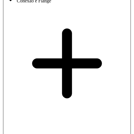
Conexão e Flange