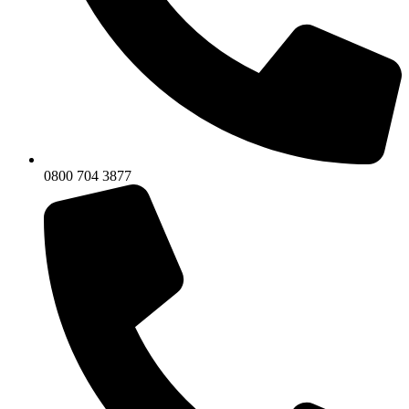
0800 704 3877