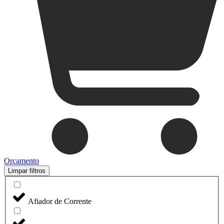
Orçamento
Limpar filtros
Afiador de Corrente