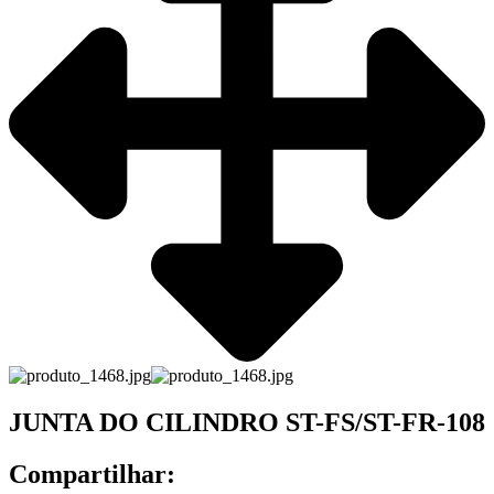
JUNTA DO CILINDRO ST-FS/ST-FR-108
Compartilhar: