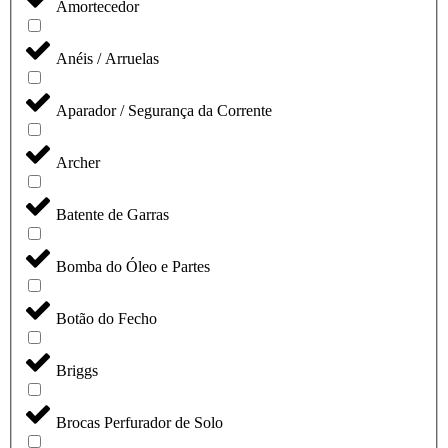
Amortecedor
Anéis / Arruelas
Aparador / Segurança da Corrente
Archer
Batente de Garras
Bomba do Óleo e Partes
Botão do Fecho
Briggs
Brocas Perfurador de Solo