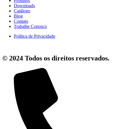
Produtos
Downloads
Catálogo
Blog
Contato
Trabalhe Conosco
Política de Privacidade
© 2024 Todos os direitos reservados.