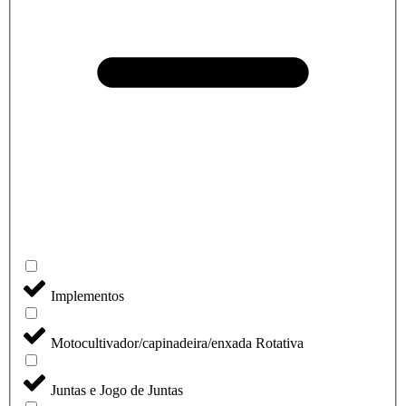
Implementos
Motocultivador/capinadeira/enxada Rotativa
Juntas e Jogo de Juntas