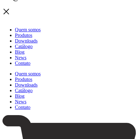
Quem somos
Produtos
Downloads
Catálogo
Blog
News
Contato
Quem somos
Produtos
Downloads
Catálogo
Blog
News
Contato