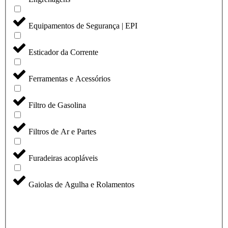
Equipamentos de Segurança | EPI
Esticador da Corrente
Ferramentas e Acessórios
Filtro de Gasolina
Filtros de Ar e Partes
Furadeiras acopláveis
Gaiolas de Agulha e Rolamentos