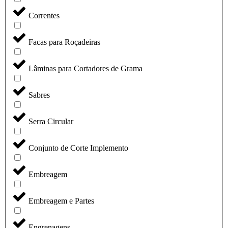
Correntes
Facas para Roçadeiras
Lâminas para Cortadores de Grama
Sabres
Serra Circular
Conjunto de Corte Implemento
Embreagem
Embreagem e Partes
Engrenagens