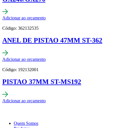
Adicionar ao orçamento
Código: 362132535
ANEL DE PISTAO 47MM ST-362
Adicionar ao orçamento
Código: 192132001
PISTAO 37MM ST-MS192
Adicionar ao orçamento
Quem Somos