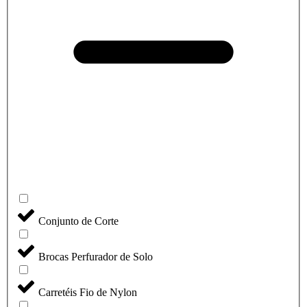
Conjunto de Corte
Brocas Perfurador de Solo
Carretéis Fio de Nylon