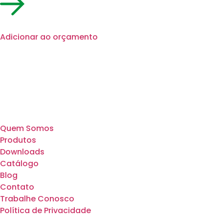
Adicionar ao orçamento
Quem Somos
Produtos
Downloads
Catálogo
Blog
Contato
Trabalhe Conosco
Política de Privacidade