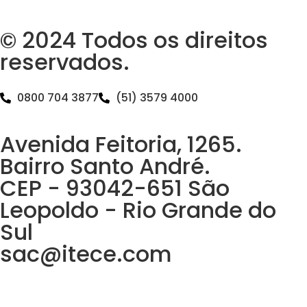
© 2024 Todos os direitos
reservados.
0800 704 3877
(51) 3579 4000
Avenida Feitoria, 1265.
Bairro Santo André.
CEP - 93042-651 São
Leopoldo - Rio Grande do
Sul
sac@itece.com