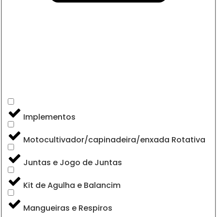
Implementos
Motocultivador/capinadeira/enxada Rotativa
Juntas e Jogo de Juntas
Kit de Agulha e Balancim
Mangueiras e Respiros