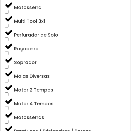
Motosserra
Multi Tool 3x1
Perfurador de Solo
Roçadeira
Soprador
Molas Diversas
Motor 2 Tempos
Motor 4 Tempos
Motosserras