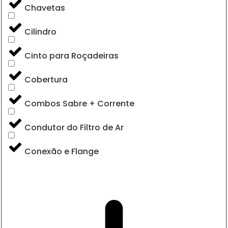
Chavetas
Cilindro
Cinto para Roçadeiras
Cobertura
Combos Sabre + Corrente
Condutor do Filtro de Ar
Conexão e Flange