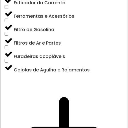
Esticador da Corrente
Ferramentas e Acessórios
Filtro de Gasolina
Filtros de Ar e Partes
Furadeiras acopláveis
Gaiolas de Agulha e Rolamentos