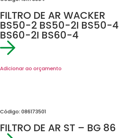
FILTRO DE AR WACKER
BS50-2 BS50-2I BS50-4
BS60-2I BS60-4
Adicionar ao orçamento
Código: 086173501
FILTRO DE AR ST – BG 86