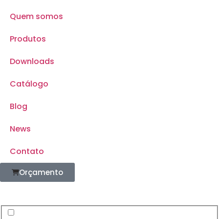
Quem somos
Produtos
Downloads
Catálogo
Blog
News
Contato
Orçamento