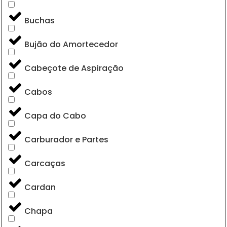
Buchas
Bujão do Amortecedor
Cabeçote de Aspiração
Cabos
Capa do Cabo
Carburador e Partes
Carcaças
Cardan
Chapa