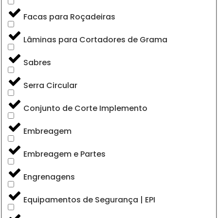
Facas para Roçadeiras
Lâminas para Cortadores de Grama
Sabres
Serra Circular
Conjunto de Corte Implemento
Embreagem
Embreagem e Partes
Engrenagens
Equipamentos de Segurança | EPI