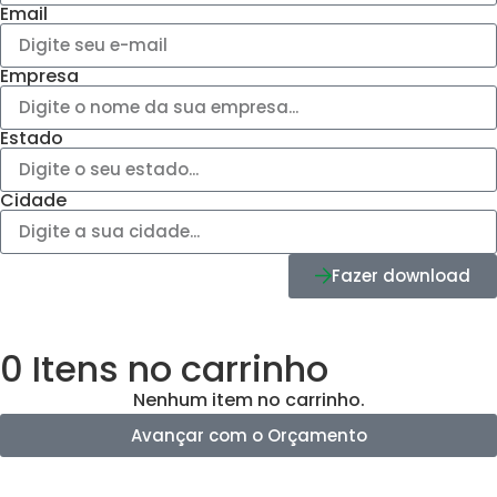
Email
Empresa
Estado
Cidade
Fazer download
0
Itens no carrinho
Nenhum item no carrinho.
Avançar com o Orçamento