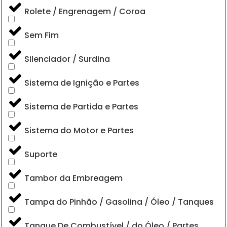
Rolete / Engrenagem / Coroa
Sem Fim
Silenciador / Surdina
Sistema de Ignição e Partes
Sistema de Partida e Partes
Sistema do Motor e Partes
Suporte
Tambor da Embreagem
Tampa do Pinhão / Gasolina / Óleo / Tanques
Tanque De Combustível / do Óleo / Partes