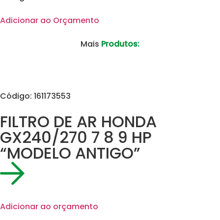
Adicionar ao Orçamento
Mais
Produtos:
Código: 161173553
FILTRO DE AR HONDA
GX240/270 7 8 9 HP
“MODELO ANTIGO”
Adicionar ao orçamento