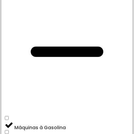
Máquinas à Gasolina