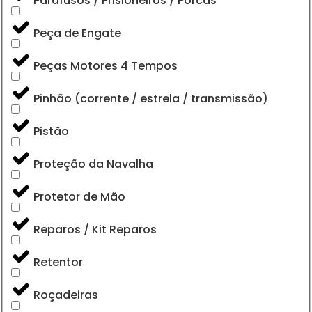
Parafusos / Prisioneiros / Porcas
Peça de Engate
Peças Motores 4 Tempos
Pinhão (corrente / estrela / transmissão)
Pistão
Proteção da Navalha
Protetor de Mão
Reparos / Kit Reparos
Retentor
Roçadeiras