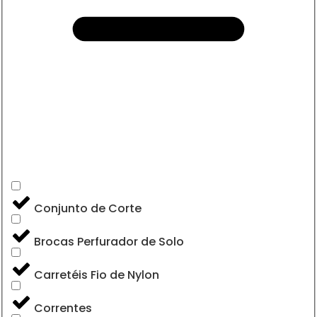
Conjunto de Corte
Brocas Perfurador de Solo
Carretéis Fio de Nylon
Correntes