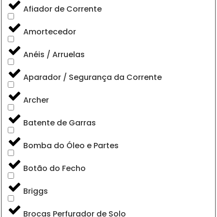
Afiador de Corrente
Amortecedor
Anéis / Arruelas
Aparador / Segurança da Corrente
Archer
Batente de Garras
Bomba do Óleo e Partes
Botão do Fecho
Briggs
Brocas Perfurador de Solo