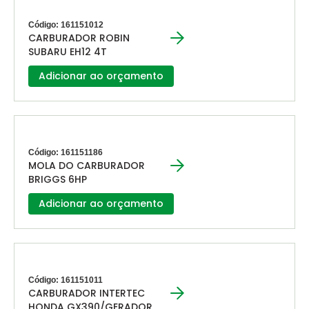
Código: 161151012
CARBURADOR ROBIN
SUBARU EH12 4T
Adicionar ao orçamento
Código: 161151186
MOLA DO CARBURADOR
BRIGGS 6HP
Adicionar ao orçamento
Código: 161151011
CARBURADOR INTERTEC
HONDA GX390/GERADOR