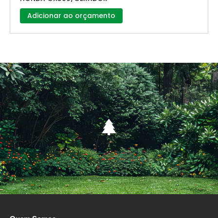
Adicionar ao orçamento