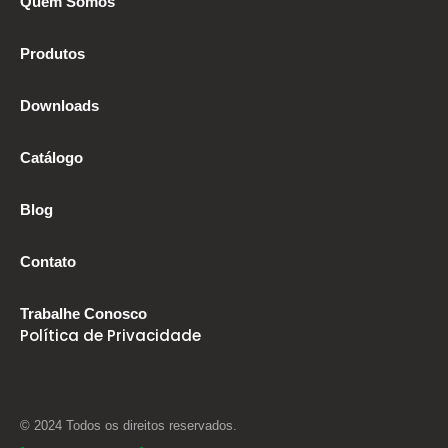
Quem Somos
Produtos
Downloads
Catálogo
Blog
Contato
Trabalhe Conosco
Política de Privacidade
© 2024 Todos os direitos reservados.