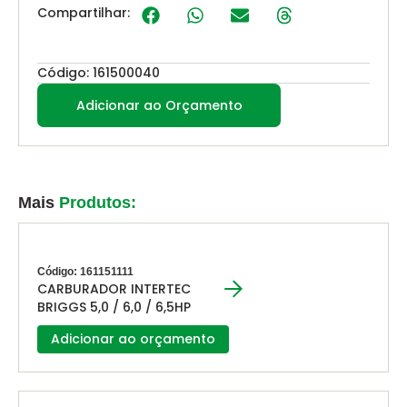
Compartilhar:
Código: 161500040
Adicionar ao Orçamento
Mais
Produtos:
Código: 161151111
CARBURADOR INTERTEC
BRIGGS 5,0 / 6,0 / 6,5HP
Adicionar ao orçamento