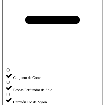
Conjunto de Corte
Brocas Perfurador de Solo
Carretéis Fio de Nylon