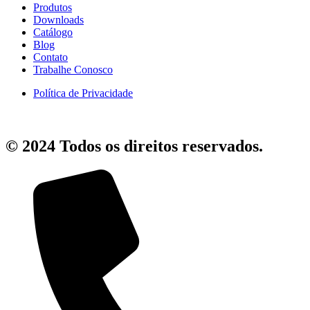
Produtos
Downloads
Catálogo
Blog
Contato
Trabalhe Conosco
Política de Privacidade
© 2024 Todos os direitos reservados.