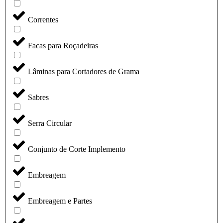
Correntes
Facas para Roçadeiras
Lâminas para Cortadores de Grama
Sabres
Serra Circular
Conjunto de Corte Implemento
Embreagem
Embreagem e Partes