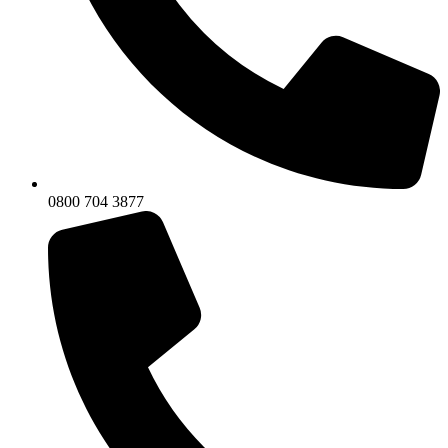
0800 704 3877