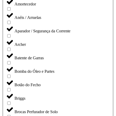
Amortecedor
Anéis / Arruelas
Aparador / Segurança da Corrente
Archer
Batente de Garras
Bomba do Óleo e Partes
Botão do Fecho
Briggs
Brocas Perfurador de Solo