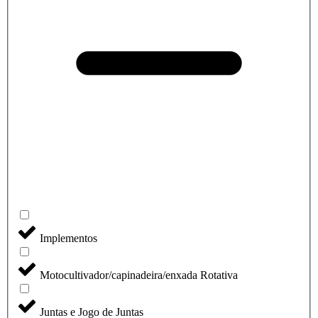
Implementos
Motocultivador/capinadeira/enxada Rotativa
Juntas e Jogo de Juntas