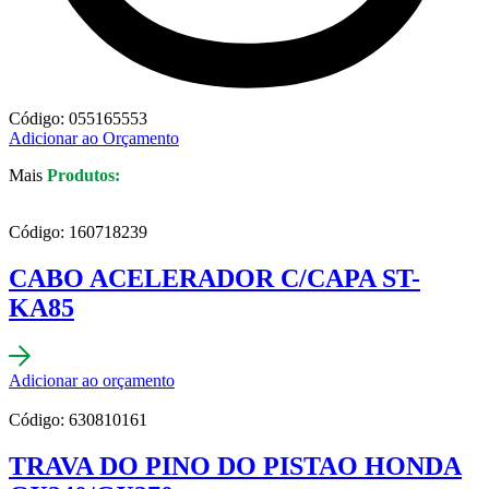
Código: 055165553
Adicionar ao Orçamento
Mais
Produtos:
Código: 160718239
CABO ACELERADOR C/CAPA ST-
KA85
Adicionar ao orçamento
Código: 630810161
TRAVA DO PINO DO PISTAO HONDA