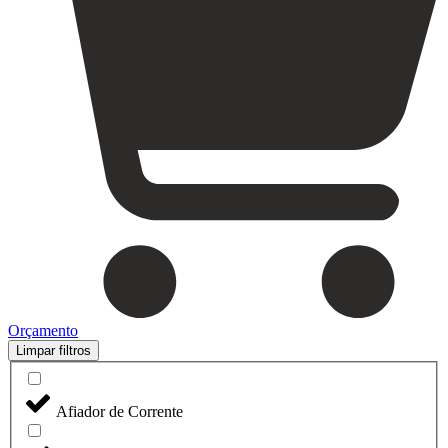
Orçamento
Limpar filtros
Afiador de Corrente