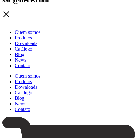
Quem somos
Produtos
Downloads
Catálogo
Blog
News
Contato
Quem somos
Produtos
Downloads
Catálogo
Blog
News
Contato