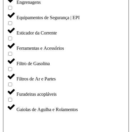
Engrenagens
Equipamentos de Segurança | EPI
Esticador da Corrente
Ferramentas e Acessórios
Filtro de Gasolina
Filtros de Ar e Partes
Furadeiras acopláveis
Gaiolas de Agulha e Rolamentos