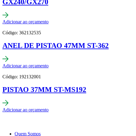
GX240/GX270
Adicionar ao orçamento
Código: 362132535
ANEL DE PISTAO 47MM ST-362
Adicionar ao orçamento
Código: 192132001
PISTAO 37MM ST-MS192
Adicionar ao orçamento
Quem Somos