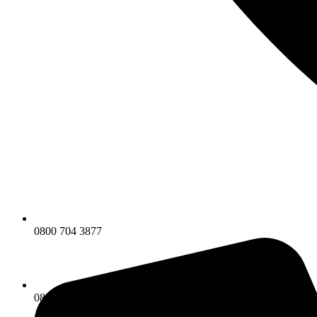
0800 704 3877
0800 704 3877