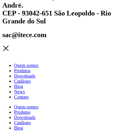
André.
CEP - 93042-651 São Leopoldo - Rio
Grande do Sul
sac@itece.com
Quem somos
Produtos
Downloads
Catálogo
Blog
News
Contato
Quem somos
Produtos
Downloads
Catálogo
Blog