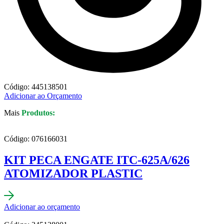
Código: 445138501
Adicionar ao Orçamento
Mais
Produtos:
Código: 076166031
KIT PECA ENGATE ITC-625A/626
ATOMIZADOR PLASTIC
Adicionar ao orçamento