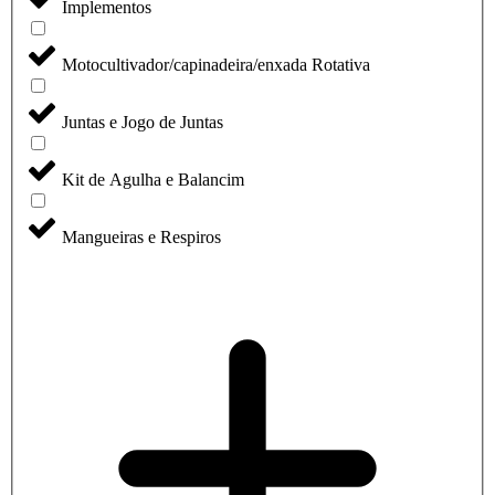
Implementos
Motocultivador/capinadeira/enxada Rotativa
Juntas e Jogo de Juntas
Kit de Agulha e Balancim
Mangueiras e Respiros