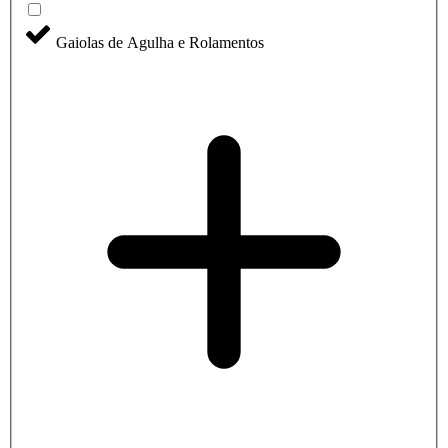
Gaiolas de Agulha e Rolamentos