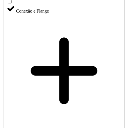
Conexão e Flange