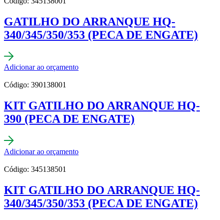
Código: 345138001
GATILHO DO ARRANQUE HQ-
340/345/350/353 (PECA DE ENGATE)
Adicionar ao orçamento
Código: 390138001
KIT GATILHO DO ARRANQUE HQ-
390 (PECA DE ENGATE)
Adicionar ao orçamento
Código: 345138501
KIT GATILHO DO ARRANQUE HQ-
340/345/350/353 (PECA DE ENGATE)