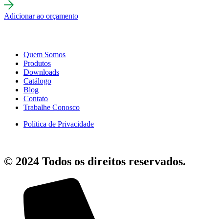
Adicionar ao orçamento
Quem Somos
Produtos
Downloads
Catálogo
Blog
Contato
Trabalhe Conosco
Política de Privacidade
© 2024 Todos os direitos reservados.