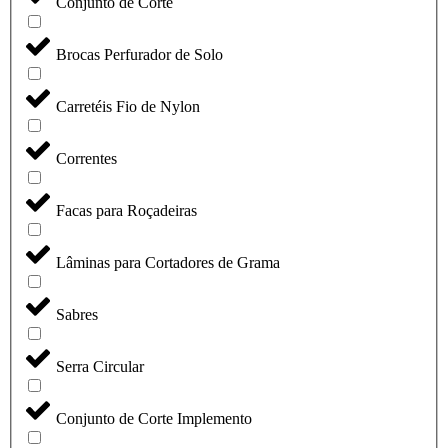
Conjunto de Corte
Brocas Perfurador de Solo
Carretéis Fio de Nylon
Correntes
Facas para Roçadeiras
Lâminas para Cortadores de Grama
Sabres
Serra Circular
Conjunto de Corte Implemento