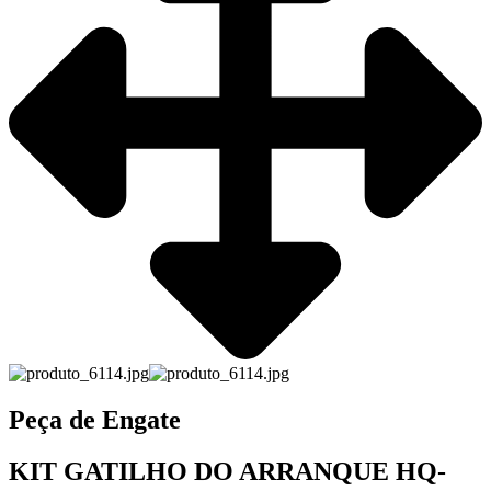
Peça de Engate
KIT GATILHO DO ARRANQUE HQ-