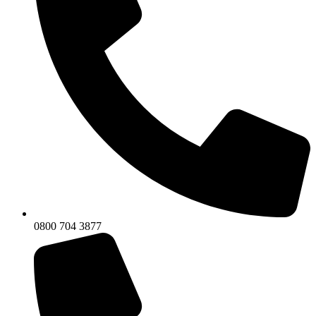
0800 704 3877