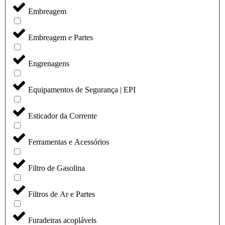
Embreagem
Embreagem e Partes
Engrenagens
Equipamentos de Segurança | EPI
Esticador da Corrente
Ferramentas e Acessórios
Filtro de Gasolina
Filtros de Ar e Partes
Furadeiras acopláveis