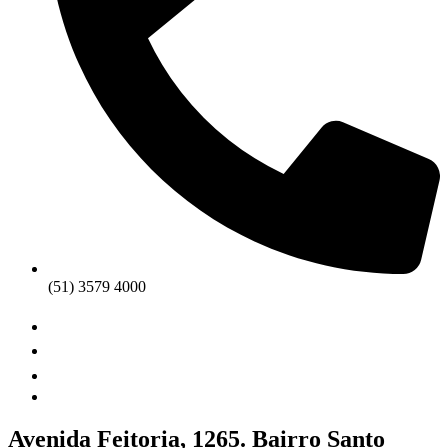
(51) 3579 4000
Avenida Feitoria, 1265. Bairro Santo