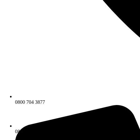
0800 704 3877
0800 704 3877