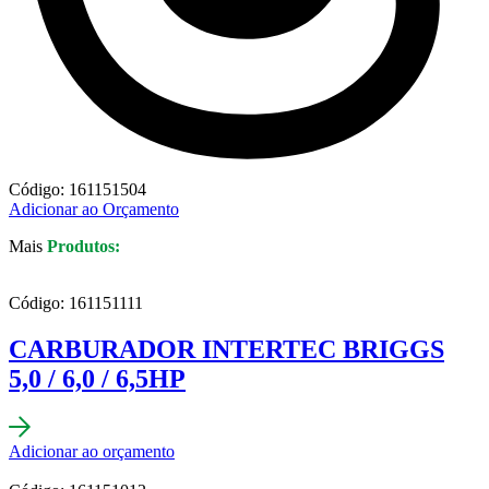
Código: 161151504
Adicionar ao Orçamento
Mais
Produtos:
Código: 161151111
CARBURADOR INTERTEC BRIGGS
5,0 / 6,0 / 6,5HP
Adicionar ao orçamento