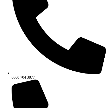
0800 704 3877