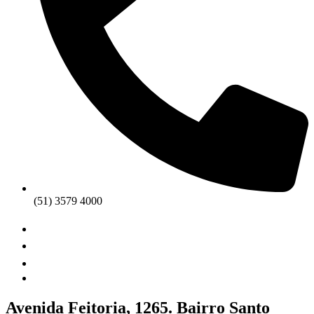
(51) 3579 4000
Avenida Feitoria, 1265. Bairro Santo