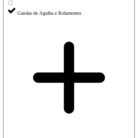
Gaiolas de Agulha e Rolamentos