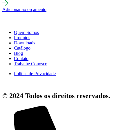
Adicionar ao orçamento
Quem Somos
Produtos
Downloads
Catálogo
Blog
Contato
Trabalhe Conosco
Política de Privacidade
© 2024 Todos os direitos reservados.