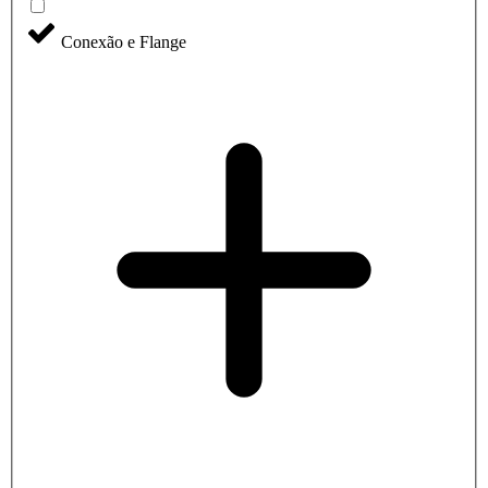
Conexão e Flange