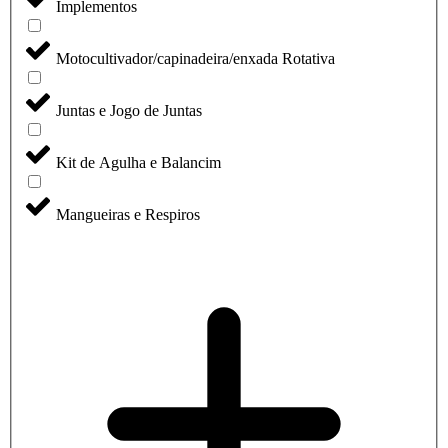
Implementos
Motocultivador/capinadeira/enxada Rotativa
Juntas e Jogo de Juntas
Kit de Agulha e Balancim
Mangueiras e Respiros