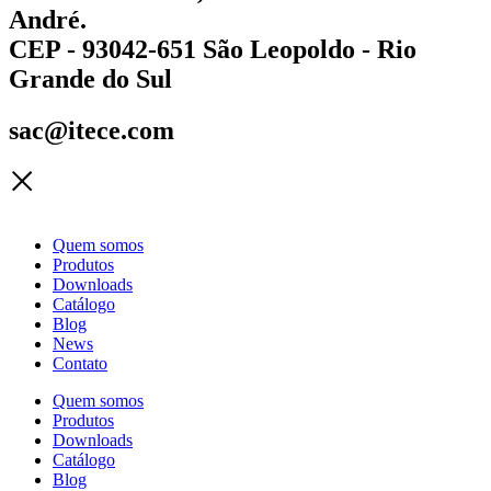
André.
CEP - 93042-651 São Leopoldo - Rio
Grande do Sul
sac@itece.com
Quem somos
Produtos
Downloads
Catálogo
Blog
News
Contato
Quem somos
Produtos
Downloads
Catálogo
Blog