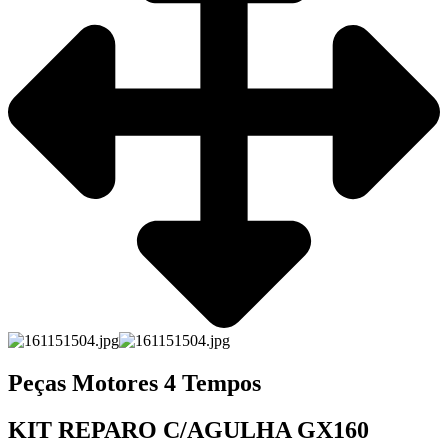
Peças Motores 4 Tempos
KIT REPARO C/AGULHA GX160