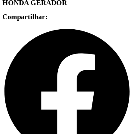
HONDA GERADOR
Compartilhar: