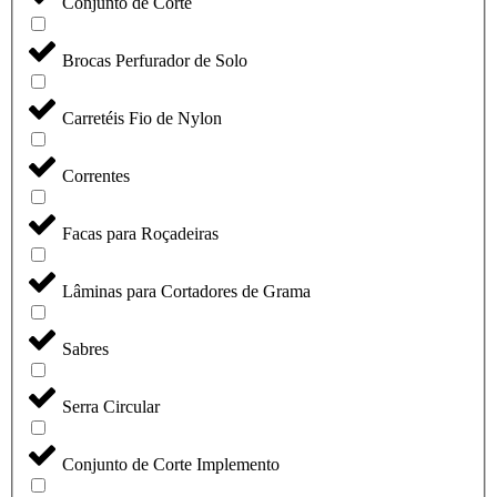
Conjunto de Corte
Brocas Perfurador de Solo
Carretéis Fio de Nylon
Correntes
Facas para Roçadeiras
Lâminas para Cortadores de Grama
Sabres
Serra Circular
Conjunto de Corte Implemento