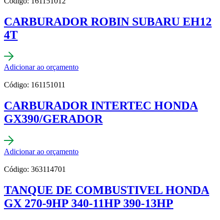
Código: 161151012
CARBURADOR ROBIN SUBARU EH12
4T
Adicionar ao orçamento
Código: 161151011
CARBURADOR INTERTEC HONDA
GX390/GERADOR
Adicionar ao orçamento
Código: 363114701
TANQUE DE COMBUSTIVEL HONDA
GX 270-9HP 340-11HP 390-13HP