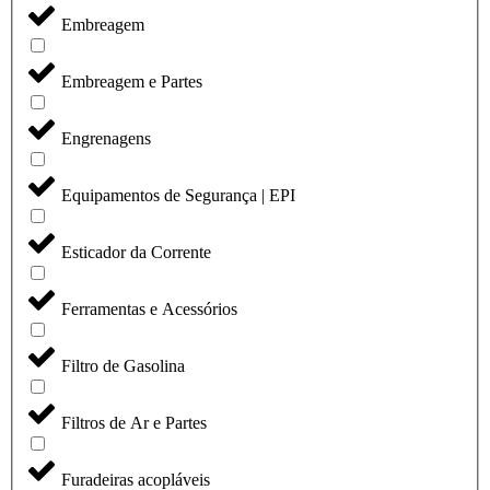
Embreagem
Embreagem e Partes
Engrenagens
Equipamentos de Segurança | EPI
Esticador da Corrente
Ferramentas e Acessórios
Filtro de Gasolina
Filtros de Ar e Partes
Furadeiras acopláveis