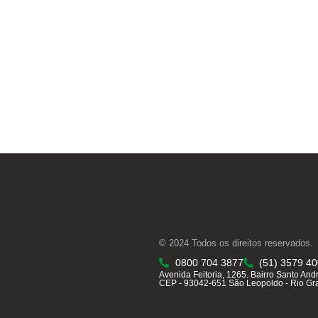
© 2024 Todos os direitos reservados.
0800 704 3877
(51) 3579 4
Avenida Feitoria, 1265. Bairro Santo And
CEP - 93042-651 São Leopoldo - Rio Gr