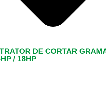
ER TRATOR DE CORTAR GRAM
5HP / 18HP