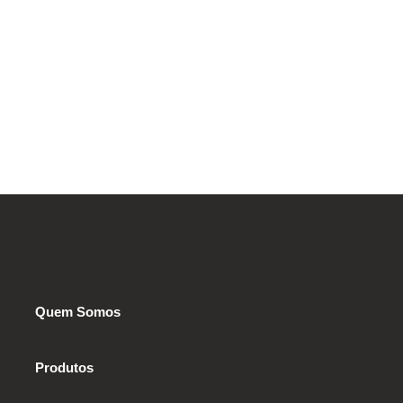
Quem Somos
Produtos