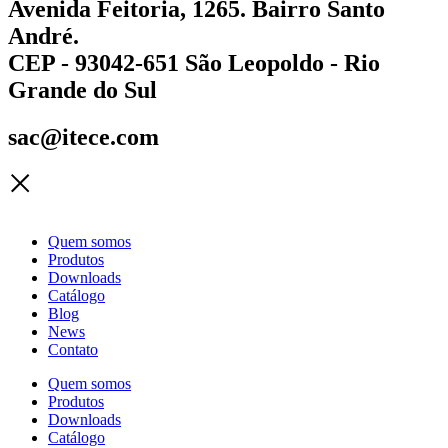
Avenida Feitoria, 1265. Bairro Santo
André.
CEP - 93042-651 São Leopoldo - Rio
Grande do Sul
sac@itece.com
Quem somos
Produtos
Downloads
Catálogo
Blog
News
Contato
Quem somos
Produtos
Downloads
Catálogo