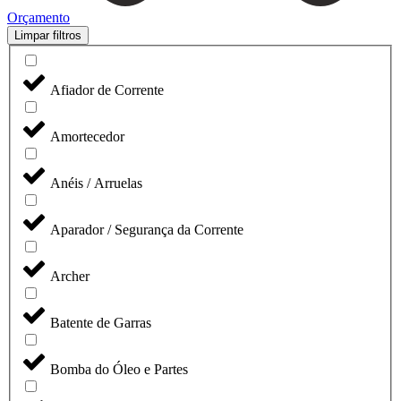
Orçamento
Limpar filtros
Afiador de Corrente
Amortecedor
Anéis / Arruelas
Aparador / Segurança da Corrente
Archer
Batente de Garras
Bomba do Óleo e Partes