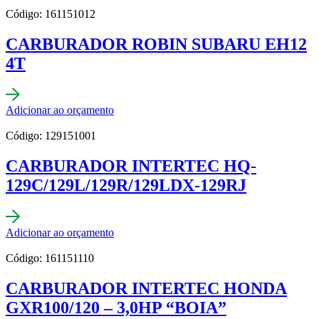
Código: 161151012
CARBURADOR ROBIN SUBARU EH12
4T
Adicionar ao orçamento
Código: 129151001
CARBURADOR INTERTEC HQ-
129C/129L/129R/129LDX-129RJ
Adicionar ao orçamento
Código: 161151110
CARBURADOR INTERTEC HONDA
GXR100/120 – 3,0HP “BOIA”