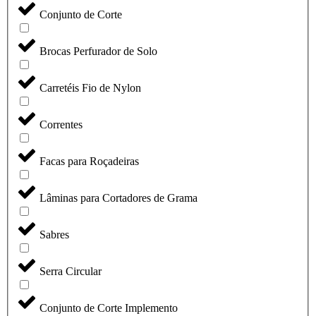
Conjunto de Corte
Brocas Perfurador de Solo
Carretéis Fio de Nylon
Correntes
Facas para Roçadeiras
Lâminas para Cortadores de Grama
Sabres
Serra Circular
Conjunto de Corte Implemento