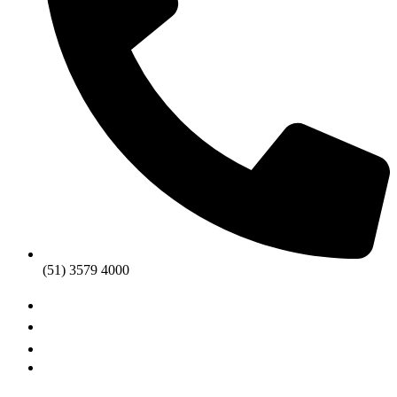
(51) 3579 4000