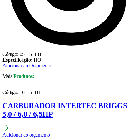
Código: 051151181
Especificação:
HQ
Adicionar ao Orçamento
Mais
Produtos:
Código: 161151111
CARBURADOR INTERTEC BRIGGS
5,0 / 6,0 / 6,5HP
Adicionar ao orçamento