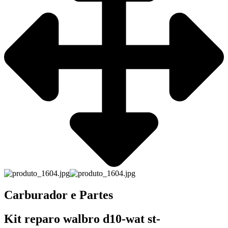
Carburador e Partes
Kit reparo walbro d10-wat st-