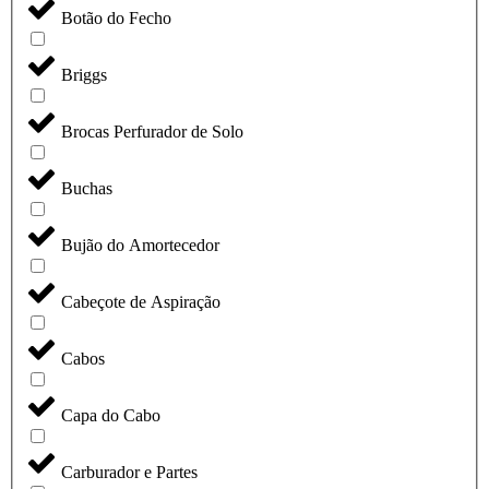
Botão do Fecho
Briggs
Brocas Perfurador de Solo
Buchas
Bujão do Amortecedor
Cabeçote de Aspiração
Cabos
Capa do Cabo
Carburador e Partes