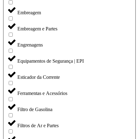
Embreagem
Embreagem e Partes
Engrenagens
Equipamentos de Segurança | EPI
Esticador da Corrente
Ferramentas e Acessórios
Filtro de Gasolina
Filtros de Ar e Partes