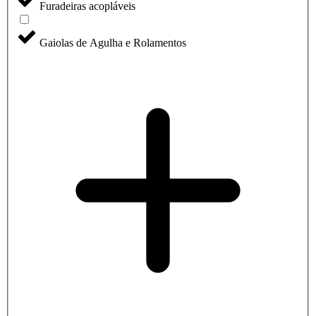
Furadeiras acopláveis
Gaiolas de Agulha e Rolamentos