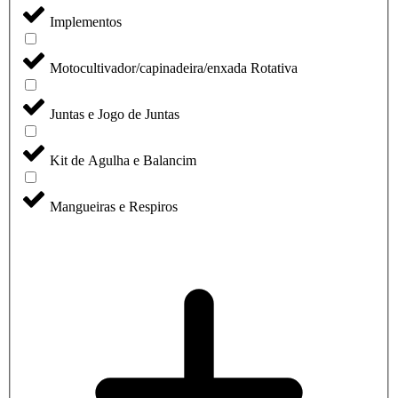
Implementos
Motocultivador/capinadeira/enxada Rotativa
Juntas e Jogo de Juntas
Kit de Agulha e Balancim
Mangueiras e Respiros