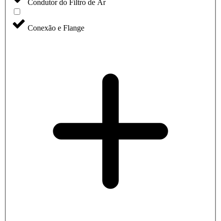
Condutor do Filtro de Ar
Conexão e Flange