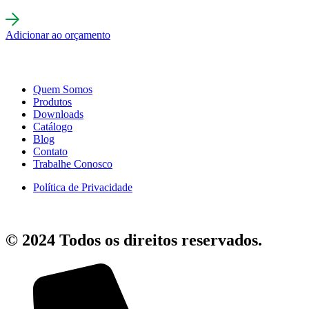
Adicionar ao orçamento
Quem Somos
Produtos
Downloads
Catálogo
Blog
Contato
Trabalhe Conosco
Política de Privacidade
© 2024 Todos os direitos reservados.