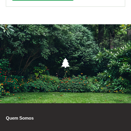
Quem Somos