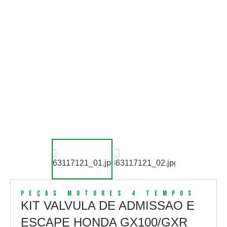
Peças Motores 4 Tempos
KIT VALVULA DE ADMISSAO E
ESCAPE HONDA GX100/GXR