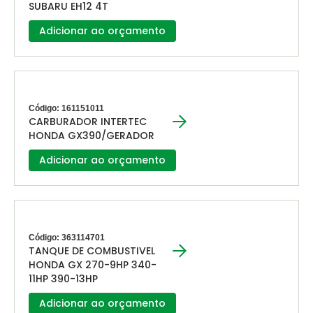
SUBARU EH12 4T
Adicionar ao orçamento
Código: 161151011
CARBURADOR INTERTEC
HONDA GX390/GERADOR
Adicionar ao orçamento
Código: 363114701
TANQUE DE COMBUSTIVEL
HONDA GX 270-9HP 340-
11HP 390-13HP
Adicionar ao orçamento