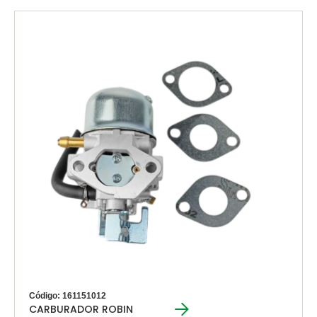
Código: 161151012
CARBURADOR ROBIN