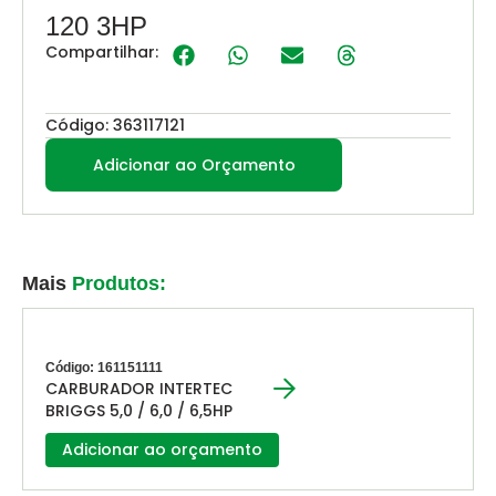
120 3HP
Compartilhar:
Código: 363117121
Adicionar ao Orçamento
Mais
Produtos:
Código: 161151111
CARBURADOR INTERTEC
BRIGGS 5,0 / 6,0 / 6,5HP
Adicionar ao orçamento