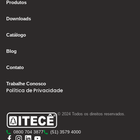
Produtos
Downloads
Catálogo
Blog
Contato
Trabalhe Conosco
Política de Privacidade
© 2024 Todos os direitos reservados.
0800 704 3877
(51) 3579 4000