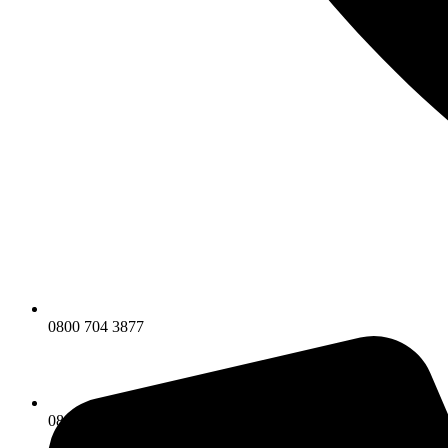
0800 704 3877
0800 704 3877