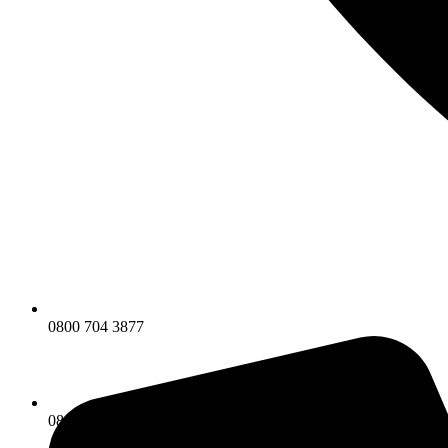
0800 704 3877
0800 704 3877