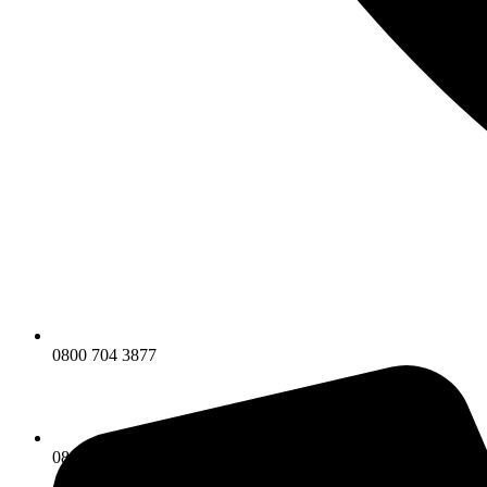
0800 704 3877
0800 704 3877