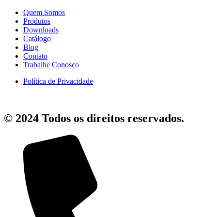
Quem Somos
Produtos
Downloads
Catálogo
Blog
Contato
Trabalhe Conosco
Política de Privacidade
© 2024 Todos os direitos reservados.