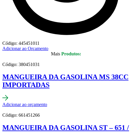
Código: 445451011
Adicionar ao Orçamento
Mais
Produtos:
Código: 380451031
MANGUEIRA DA GASOLINA MS 38CC
IMPORTADAS
Adicionar ao orçamento
Código: 661451266
MANGUEIRA DA GASOLINA ST – 651 /