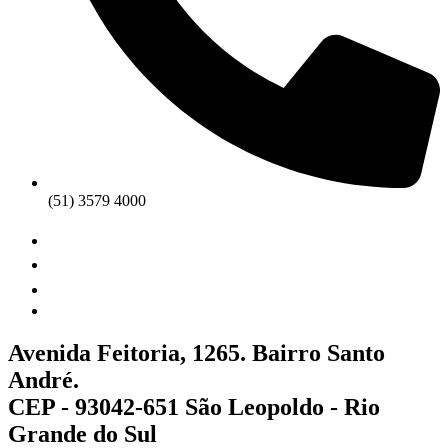
(51) 3579 4000
Avenida Feitoria, 1265. Bairro Santo
André.
CEP - 93042-651 São Leopoldo - Rio
Grande do Sul