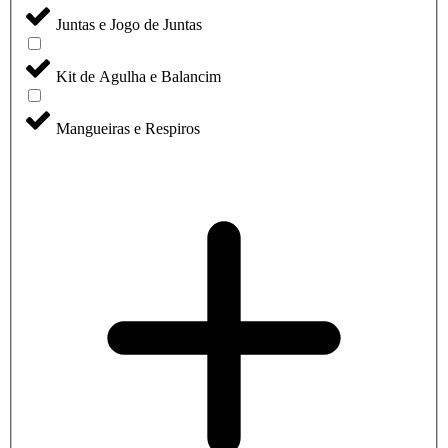
Juntas e Jogo de Juntas
Kit de Agulha e Balancim
Mangueiras e Respiros