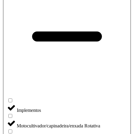
Implementos
Motocultivador/capinadeira/enxada Rotativa