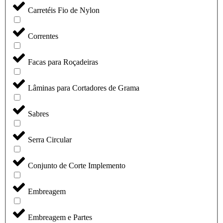
Carretéis Fio de Nylon
Correntes
Facas para Roçadeiras
Lâminas para Cortadores de Grama
Sabres
Serra Circular
Conjunto de Corte Implemento
Embreagem
Embreagem e Partes