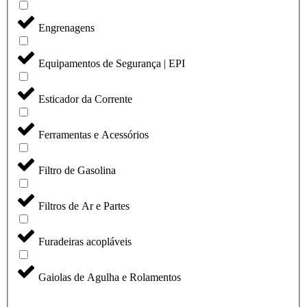
Engrenagens
Equipamentos de Segurança | EPI
Esticador da Corrente
Ferramentas e Acessórios
Filtro de Gasolina
Filtros de Ar e Partes
Furadeiras acopláveis
Gaiolas de Agulha e Rolamentos