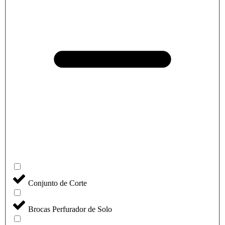
Conjunto de Corte
Brocas Perfurador de Solo