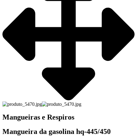
Mangueiras e Respiros
Mangueira da gasolina hq-445/450