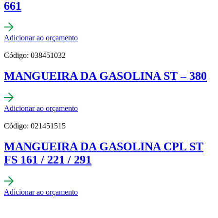
661
Adicionar ao orçamento
Código: 038451032
MANGUEIRA DA GASOLINA ST – 380
Adicionar ao orçamento
Código: 021451515
MANGUEIRA DA GASOLINA CPL ST
FS 161 / 221 / 291
Adicionar ao orçamento