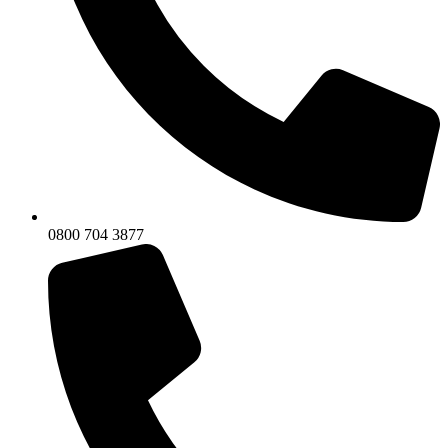
0800 704 3877