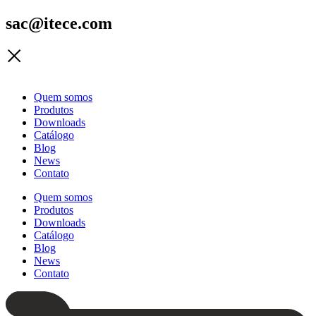
sac@itece.com
Quem somos
Produtos
Downloads
Catálogo
Blog
News
Contato
Quem somos
Produtos
Downloads
Catálogo
Blog
News
Contato