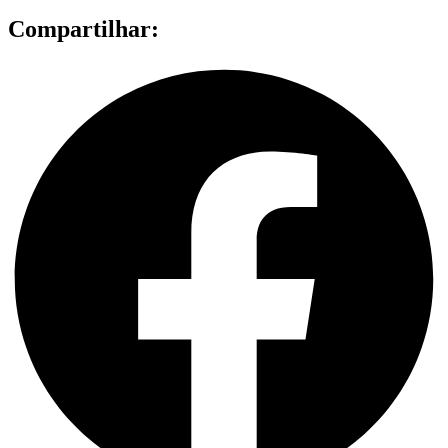
Compartilhar: