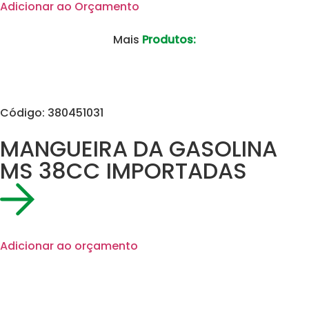
Adicionar ao Orçamento
Mais
Produtos:
Código: 380451031
MANGUEIRA DA GASOLINA
MS 38CC IMPORTADAS
Adicionar ao orçamento