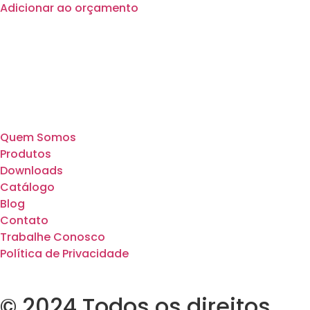
Adicionar ao orçamento
Quem Somos
Produtos
Downloads
Catálogo
Blog
Contato
Trabalhe Conosco
Política de Privacidade
© 2024 Todos os direitos