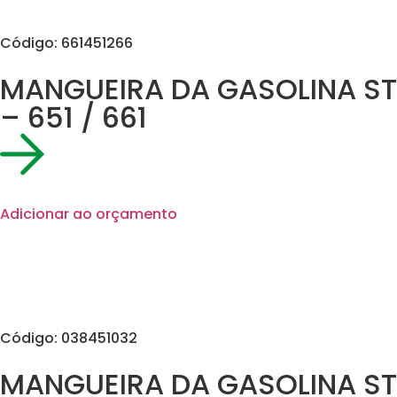
Código: 661451266
MANGUEIRA DA GASOLINA ST
– 651 / 661
Adicionar ao orçamento
Código: 038451032
MANGUEIRA DA GASOLINA ST