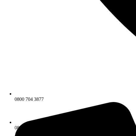
0800 704 3877
0800 704 3877