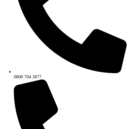
0800 704 3877