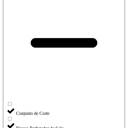
Conjunto de Corte