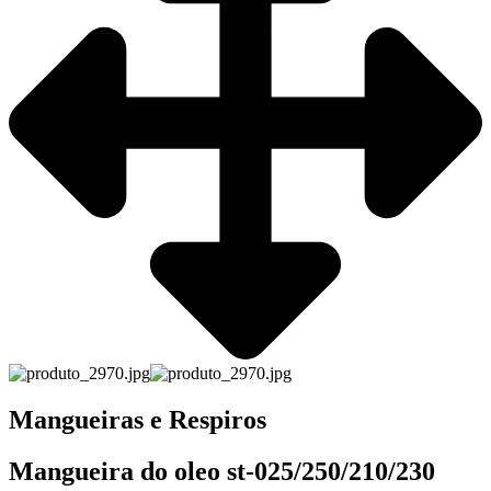
Mangueiras e Respiros
Mangueira do oleo st-025/250/210/230