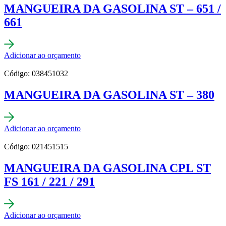
MANGUEIRA DA GASOLINA ST – 651 /
661
Adicionar ao orçamento
Código: 038451032
MANGUEIRA DA GASOLINA ST – 380
Adicionar ao orçamento
Código: 021451515
MANGUEIRA DA GASOLINA CPL ST
FS 161 / 221 / 291
Adicionar ao orçamento