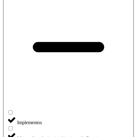
Implementos