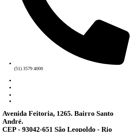
(51) 3579 4000
Avenida Feitoria, 1265. Bairro Santo
André.
CEP - 93042-651 São Leopoldo - Rio