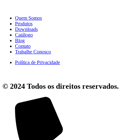
Quem Somos
Produtos
Downloads
Catálogo
Blog
Contato
Trabalhe Conosco
Política de Privacidade
© 2024 Todos os direitos reservados.