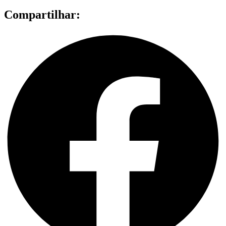
Compartilhar: