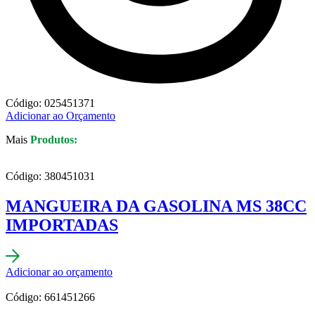
Código: 025451371
Adicionar ao Orçamento
Mais
Produtos:
Código: 380451031
MANGUEIRA DA GASOLINA MS 38CC
IMPORTADAS
Adicionar ao orçamento
Código: 661451266