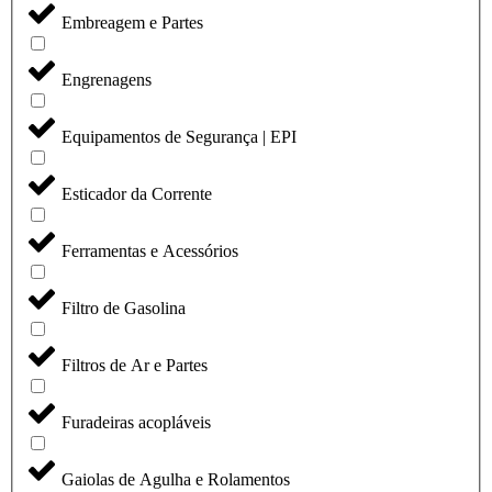
Embreagem e Partes
Engrenagens
Equipamentos de Segurança | EPI
Esticador da Corrente
Ferramentas e Acessórios
Filtro de Gasolina
Filtros de Ar e Partes
Furadeiras acopláveis
Gaiolas de Agulha e Rolamentos