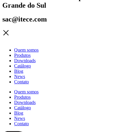
Grande do Sul
sac@itece.com
Quem somos
Produtos
Downloads
Catálogo
Blog
News
Contato
Quem somos
Produtos
Downloads
Catálogo
Blog
News
Contato