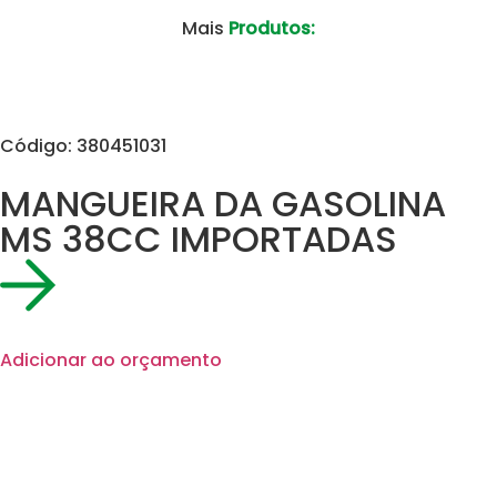
Mais
Produtos:
Código: 380451031
MANGUEIRA DA GASOLINA
MS 38CC IMPORTADAS
Adicionar ao orçamento