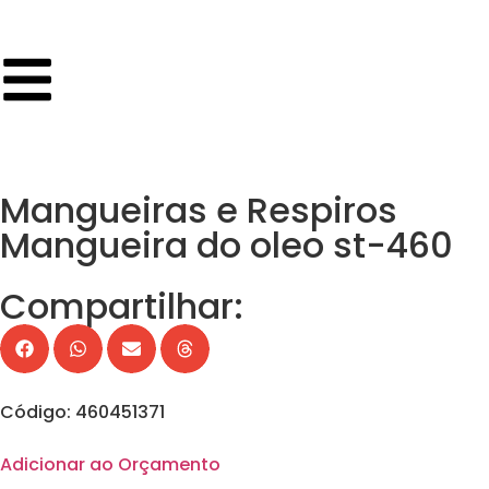
Mangueiras e Respiros
Mangueira do oleo st-460
Compartilhar:
Código: 460451371
Adicionar ao Orçamento