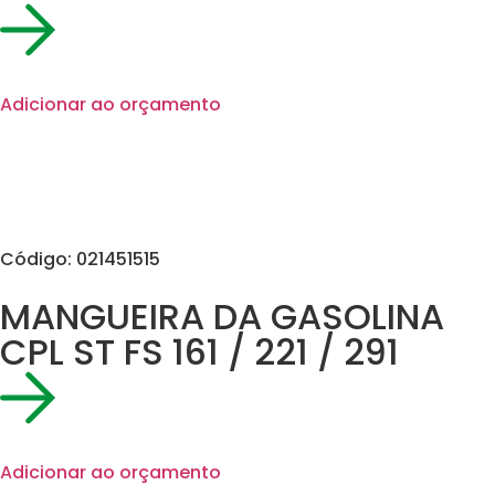
Adicionar ao orçamento
Código: 021451515
MANGUEIRA DA GASOLINA
CPL ST FS 161 / 221 / 291
Adicionar ao orçamento