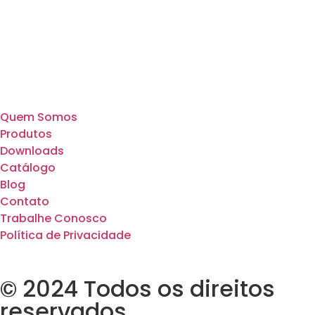
Quem Somos
Produtos
Downloads
Catálogo
Blog
Contato
Trabalhe Conosco
Política de Privacidade
© 2024 Todos os direitos
reservados.