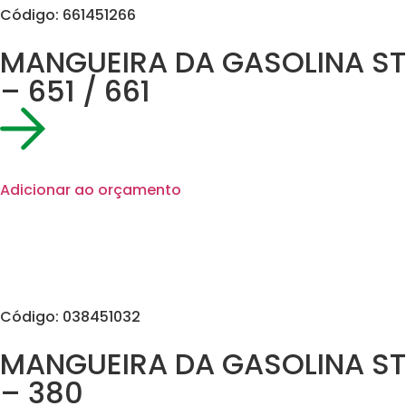
Código: 661451266
MANGUEIRA DA GASOLINA ST
– 651 / 661
Adicionar ao orçamento
Código: 038451032
MANGUEIRA DA GASOLINA ST
– 380