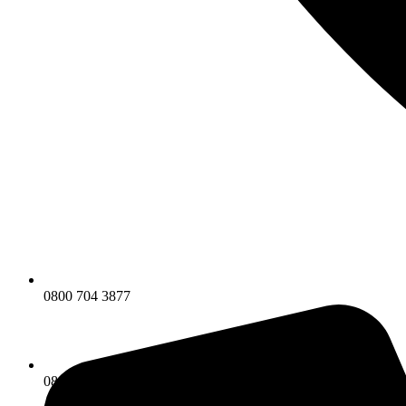
0800 704 3877
0800 704 3877