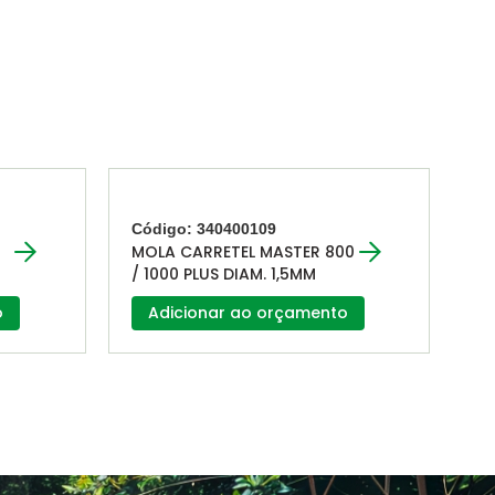
Código: 340400109
MOLA CARRETEL MASTER 800
/ 1000 PLUS DIAM. 1,5MM
o
Adicionar ao orçamento