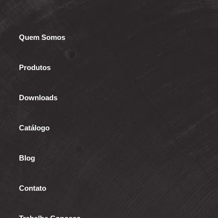
Quem Somos
Produtos
Downloads
Catálogo
Blog
Contato