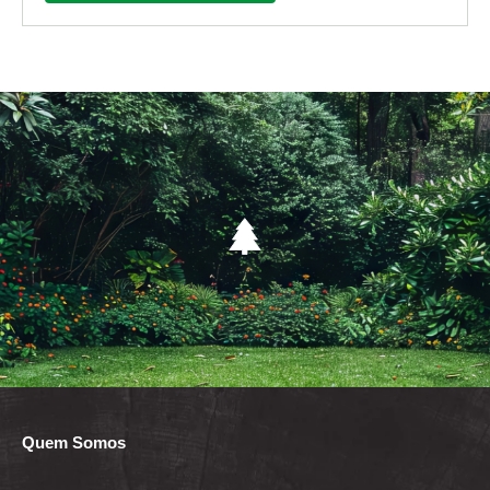
Quem Somos