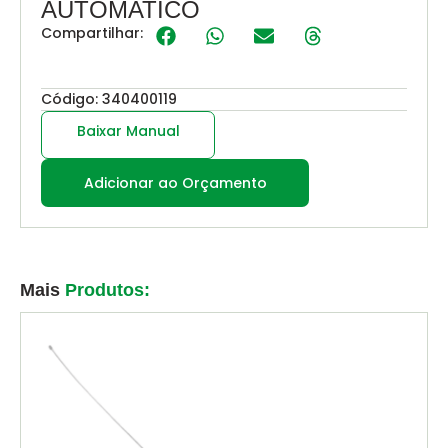
AUTOMATICO
Compartilhar:
Código: 340400119
Baixar Manual
Adicionar ao Orçamento
Mais
Produtos: