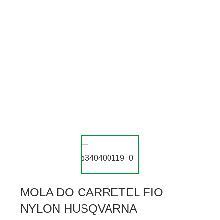
MOLA DO CARRETEL FIO
NYLON HUSQVARNA