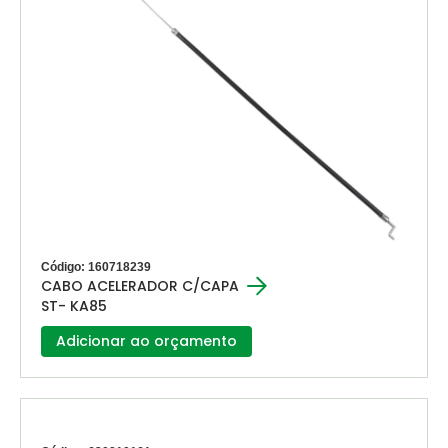
Código: 160718239
CABO ACELERADOR C/CAPA
ST- KA85
Adicionar ao orçamento