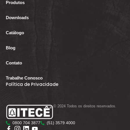
Produtos
Downloads
Catálogo
Blog
Contato
Trabalhe Conosco
Política de Privacidade
© 2024 Todos os direitos reservados.
0800 704 3877
(51) 3579 4000