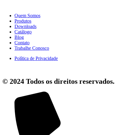
Quem Somos
Produtos
Downloads
Catálogo
Blog
Contato
Trabalhe Conosco
Política de Privacidade
© 2024 Todos os direitos reservados.