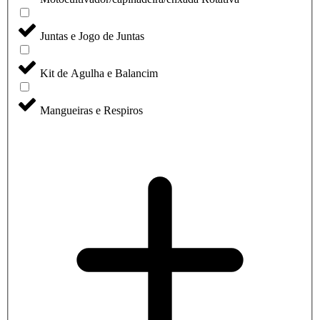
Juntas e Jogo de Juntas
Kit de Agulha e Balancim
Mangueiras e Respiros