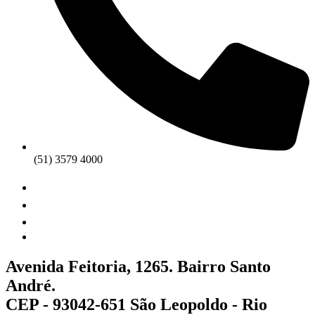
(51) 3579 4000
Avenida Feitoria, 1265. Bairro Santo
André.
CEP - 93042-651 São Leopoldo - Rio