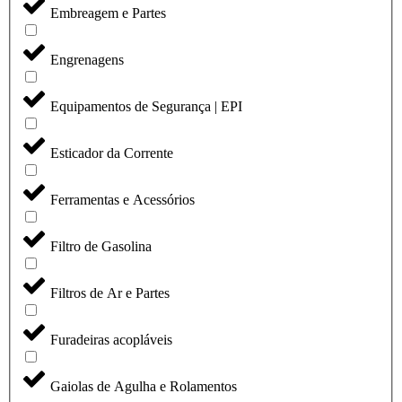
Embreagem e Partes
Engrenagens
Equipamentos de Segurança | EPI
Esticador da Corrente
Ferramentas e Acessórios
Filtro de Gasolina
Filtros de Ar e Partes
Furadeiras acopláveis
Gaiolas de Agulha e Rolamentos