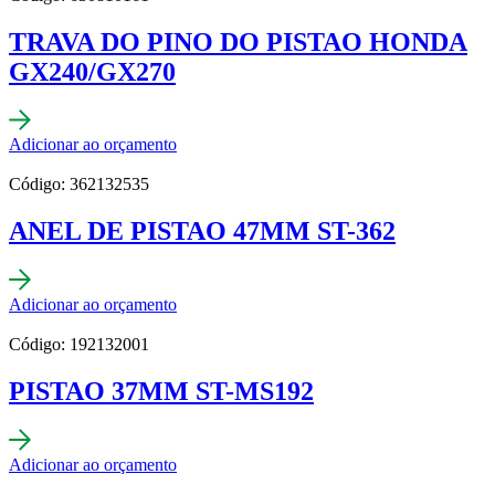
TRAVA DO PINO DO PISTAO HONDA
GX240/GX270
Adicionar ao orçamento
Código: 362132535
ANEL DE PISTAO 47MM ST-362
Adicionar ao orçamento
Código: 192132001
PISTAO 37MM ST-MS192
Adicionar ao orçamento