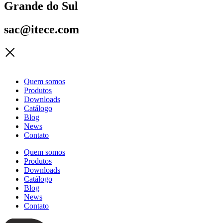
Grande do Sul
sac@itece.com
Quem somos
Produtos
Downloads
Catálogo
Blog
News
Contato
Quem somos
Produtos
Downloads
Catálogo
Blog
News
Contato