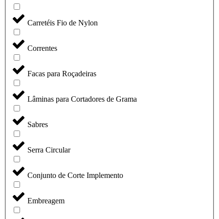
Carretéis Fio de Nylon
Correntes
Facas para Roçadeiras
Lâminas para Cortadores de Grama
Sabres
Serra Circular
Conjunto de Corte Implemento
Embreagem