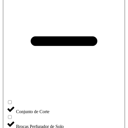
Conjunto de Corte
Brocas Perfurador de Solo