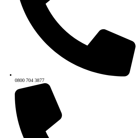
0800 704 3877