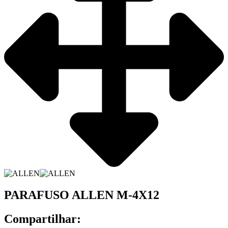
PARAFUSO ALLEN M-4X12
Compartilhar: