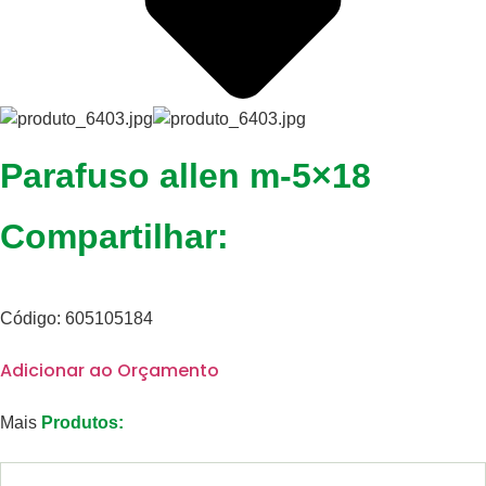
Parafuso allen m-5×18
Compartilhar:
Código: 605105184
Adicionar ao Orçamento
Mais
Produtos: