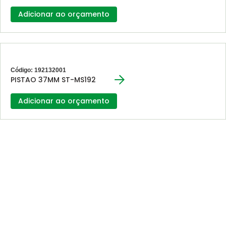
Adicionar ao orçamento
Código: 192132001
PISTAO 37MM ST-MS192
Adicionar ao orçamento