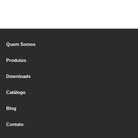
Quem Somos
Produtos
Downloads
Catálogo
Blog
Contato