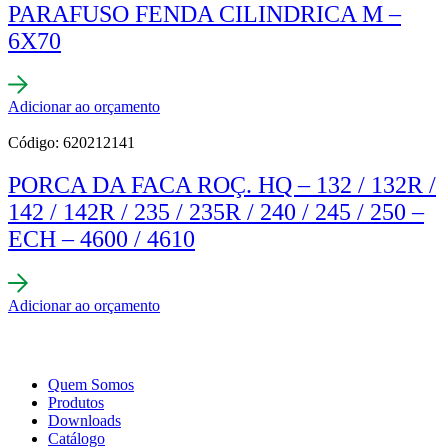
PARAFUSO FENDA CILINDRICA M –
6X70
Adicionar ao orçamento
Código: 620212141
PORCA DA FACA ROÇ. HQ – 132 / 132R /
142 / 142R / 235 / 235R / 240 / 245 / 250 –
ECH – 4600 / 4610
Adicionar ao orçamento
Quem Somos
Produtos
Downloads
Catálogo