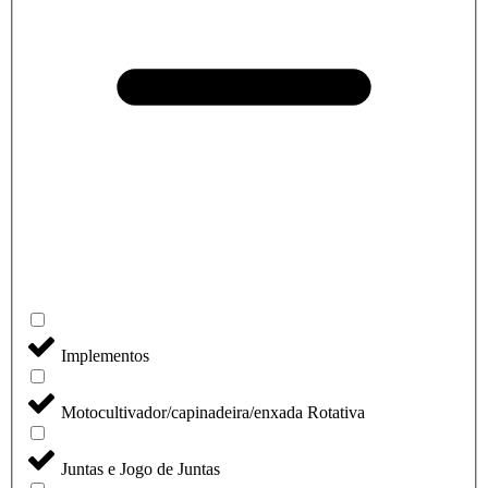
Implementos
Motocultivador/capinadeira/enxada Rotativa
Juntas e Jogo de Juntas