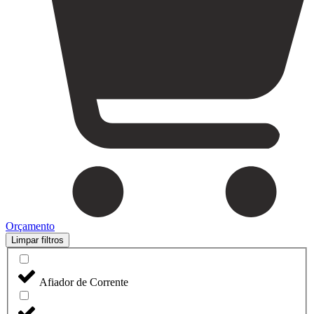
Orçamento
Limpar filtros
Afiador de Corrente