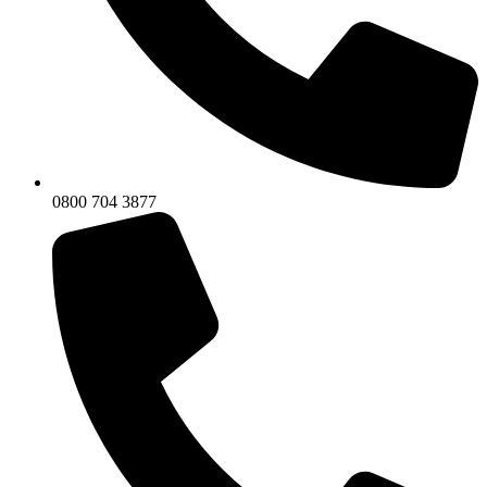
0800 704 3877