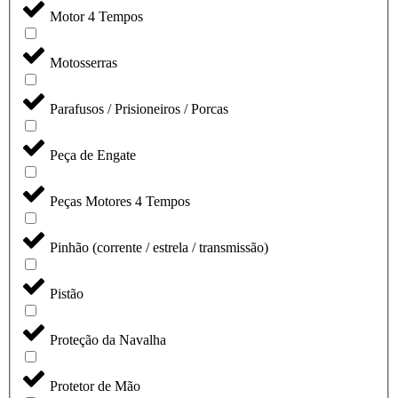
Motor 4 Tempos
Motosserras
Parafusos / Prisioneiros / Porcas
Peça de Engate
Peças Motores 4 Tempos
Pinhão (corrente / estrela / transmissão)
Pistão
Proteção da Navalha
Protetor de Mão