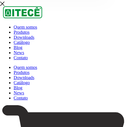
Quem somos
Produtos
Downloads
Catálogo
Blog
News
Contato
Quem somos
Produtos
Downloads
Catálogo
Blog
News
Contato