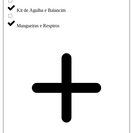
Kit de Agulha e Balancim
Mangueiras e Respiros