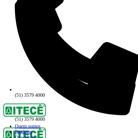
(51) 3579 4000
(51) 3579 4000
Quem somos
Produtos
Downloads