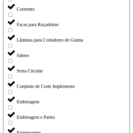
Correntes
Facas para Roçadeiras
Lâminas para Cortadores de Grama
Sabres
Serra Circular
Conjunto de Corte Implemento
Embreagem
Embreagem e Partes
Engrenagens