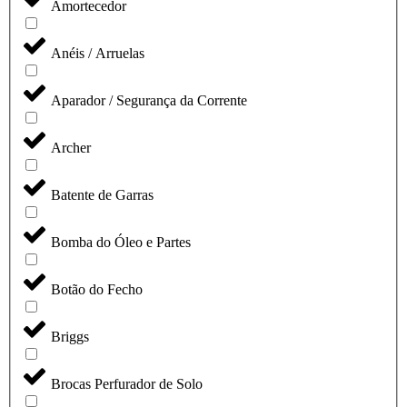
Amortecedor
Anéis / Arruelas
Aparador / Segurança da Corrente
Archer
Batente de Garras
Bomba do Óleo e Partes
Botão do Fecho
Briggs
Brocas Perfurador de Solo