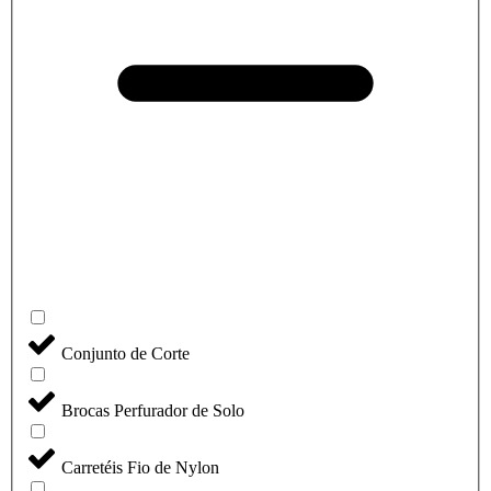
Conjunto de Corte
Brocas Perfurador de Solo
Carretéis Fio de Nylon