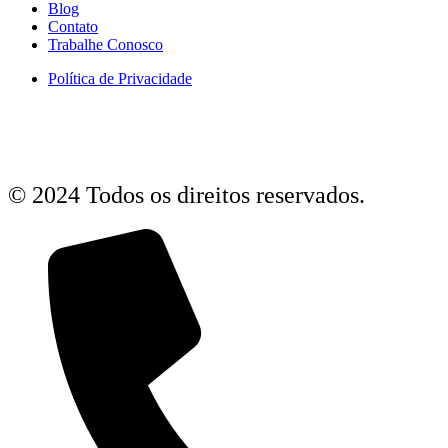
Blog
Contato
Trabalhe Conosco
Política de Privacidade
© 2024 Todos os direitos reservados.