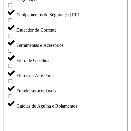
Equipamentos de Segurança | EPI
Esticador da Corrente
Ferramentas e Acessórios
Filtro de Gasolina
Filtros de Ar e Partes
Furadeiras acopláveis
Gaiolas de Agulha e Rolamentos