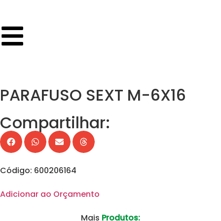
PARAFUSO SEXT M-6X16
Compartilhar:
Código: 600206164
Adicionar ao Orçamento
Mais
Produtos: