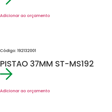
Adicionar ao orçamento
Código: 192132001
PISTAO 37MM ST-MS192
Adicionar ao orçamento