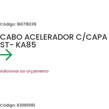
Código: 160718239
CABO ACELERADOR C/CAPA
ST- KA85
Adicionar ao orçamento
Código: 630810161