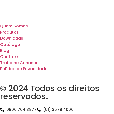
Quem Somos
Produtos
Downloads
Catálogo
Blog
Contato
Trabalhe Conosco
Política de Privacidade
© 2024 Todos os direitos
reservados.
0800 704 3877
(51) 3579 4000