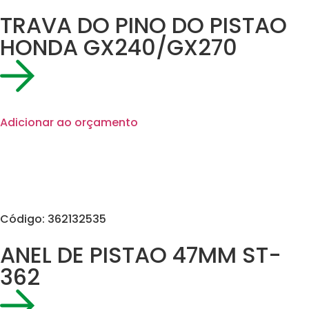
TRAVA DO PINO DO PISTAO
HONDA GX240/GX270
Adicionar ao orçamento
Código: 362132535
ANEL DE PISTAO 47MM ST-
362