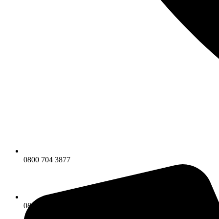
0800 704 3877
0800 704 3877