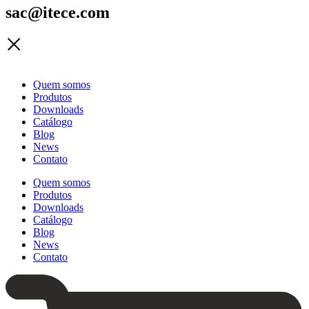
sac@itece.com
Quem somos
Produtos
Downloads
Catálogo
Blog
News
Contato
Quem somos
Produtos
Downloads
Catálogo
Blog
News
Contato