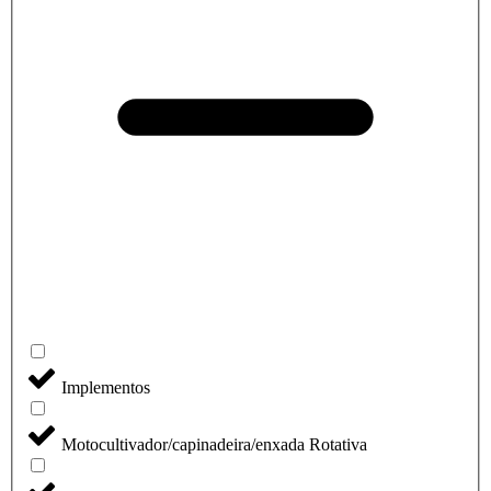
Implementos
Motocultivador/capinadeira/enxada Rotativa