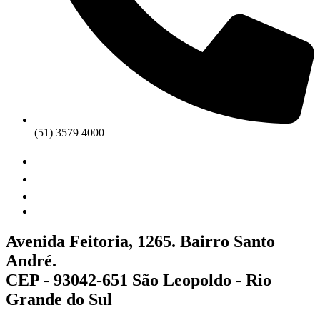
(51) 3579 4000
Avenida Feitoria, 1265. Bairro Santo
André.
CEP - 93042-651 São Leopoldo - Rio
Grande do Sul