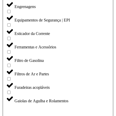
Engrenagens
Equipamentos de Segurança | EPI
Esticador da Corrente
Ferramentas e Acessórios
Filtro de Gasolina
Filtros de Ar e Partes
Furadeiras acopláveis
Gaiolas de Agulha e Rolamentos