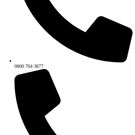
0800 704 3877