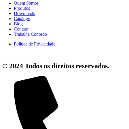
Quem Somos
Produtos
Downloads
Catálogo
Blog
Contato
Trabalhe Conosco
Política de Privacidade
© 2024 Todos os direitos reservados.