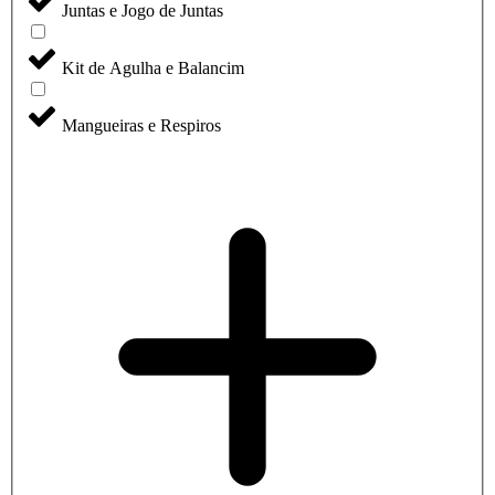
Juntas e Jogo de Juntas
Kit de Agulha e Balancim
Mangueiras e Respiros