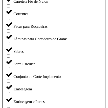
Carretéis Fio de Nylon
Correntes
Facas para Roçadeiras
Lâminas para Cortadores de Grama
Sabres
Serra Circular
Conjunto de Corte Implemento
Embreagem
Embreagem e Partes