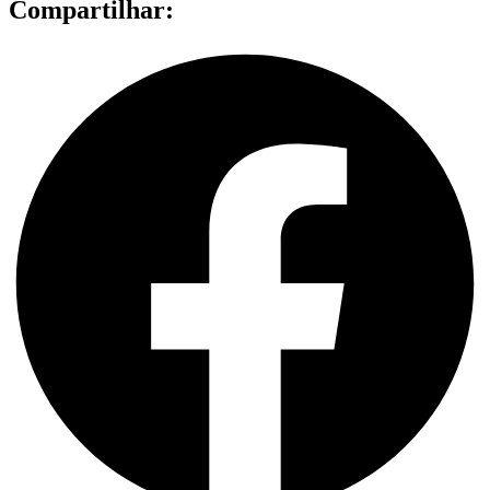
Compartilhar: