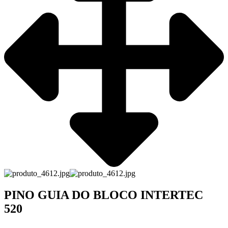
PINO GUIA DO BLOCO INTERTEC
520