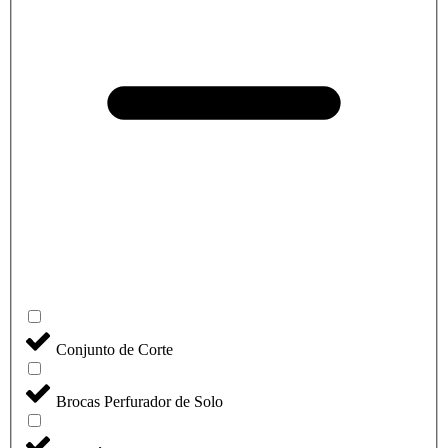
Conjunto de Corte
Brocas Perfurador de Solo