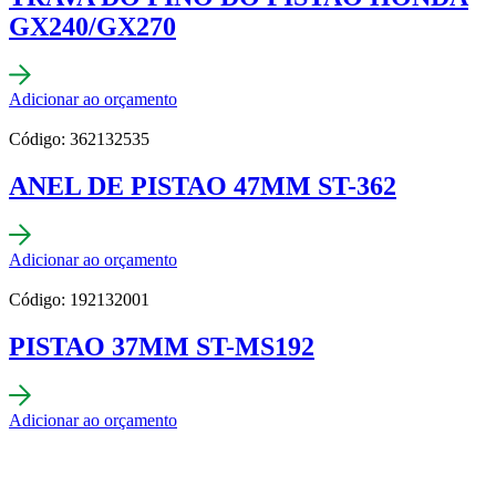
GX240/GX270
Adicionar ao orçamento
Código: 362132535
ANEL DE PISTAO 47MM ST-362
Adicionar ao orçamento
Código: 192132001
PISTAO 37MM ST-MS192
Adicionar ao orçamento