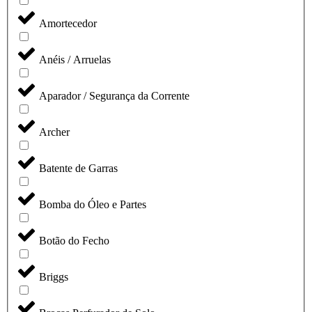
Amortecedor
Anéis / Arruelas
Aparador / Segurança da Corrente
Archer
Batente de Garras
Bomba do Óleo e Partes
Botão do Fecho
Briggs