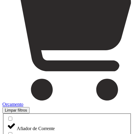
Orçamento
Limpar filtros
Afiador de Corrente