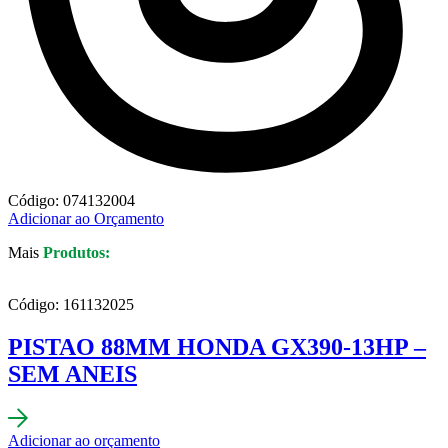
Código: 074132004
Adicionar ao Orçamento
Mais
Produtos:
Código: 161132025
PISTAO 88MM HONDA GX390-13HP –
SEM ANEIS
Adicionar ao orçamento