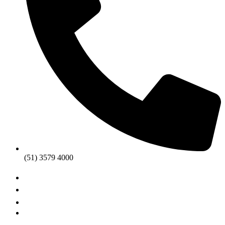
(51) 3579 4000