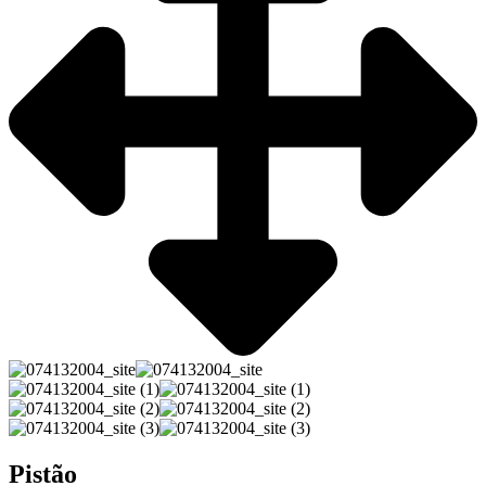
Pistão