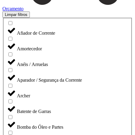
Orçamento
Limpar filtros
Afiador de Corrente
Amortecedor
Anéis / Arruelas
Aparador / Segurança da Corrente
Archer
Batente de Garras
Bomba do Óleo e Partes