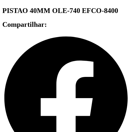
PISTAO 40MM OLE-740 EFCO-8400
Compartilhar: