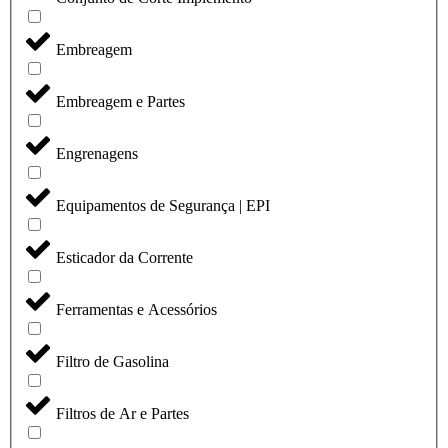
Embreagem
Embreagem e Partes
Engrenagens
Equipamentos de Segurança | EPI
Esticador da Corrente
Ferramentas e Acessórios
Filtro de Gasolina
Filtros de Ar e Partes