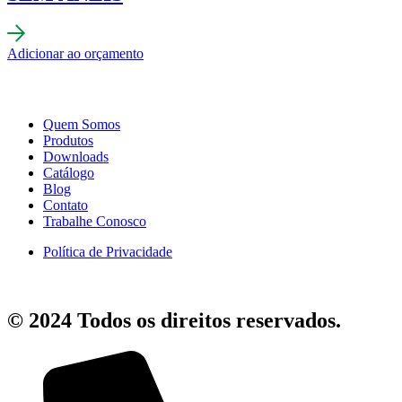
Adicionar ao orçamento
Quem Somos
Produtos
Downloads
Catálogo
Blog
Contato
Trabalhe Conosco
Política de Privacidade
© 2024 Todos os direitos reservados.