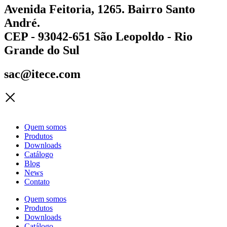
Avenida Feitoria, 1265. Bairro Santo
André.
CEP - 93042-651 São Leopoldo - Rio
Grande do Sul
sac@itece.com
Quem somos
Produtos
Downloads
Catálogo
Blog
News
Contato
Quem somos
Produtos
Downloads
Catálogo