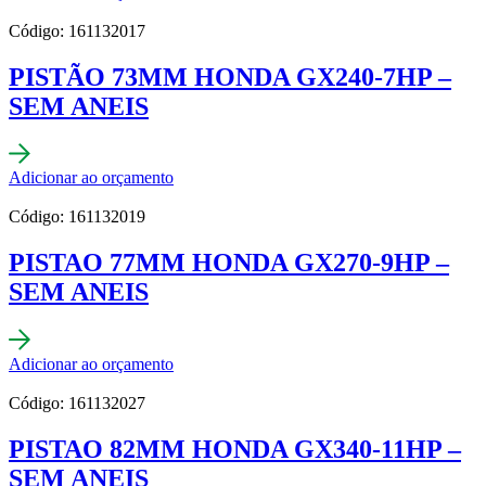
Código: 161132017
PISTÃO 73MM HONDA GX240-7HP –
SEM ANEIS
Adicionar ao orçamento
Código: 161132019
PISTAO 77MM HONDA GX270-9HP –
SEM ANEIS
Adicionar ao orçamento
Código: 161132027
PISTAO 82MM HONDA GX340-11HP –
SEM ANEIS