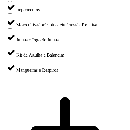
Implementos
Motocultivador/capinadeira/enxada Rotativa
Juntas e Jogo de Juntas
Kit de Agulha e Balancim
Mangueiras e Respiros