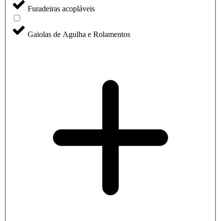
Furadeiras acopláveis
Gaiolas de Agulha e Rolamentos