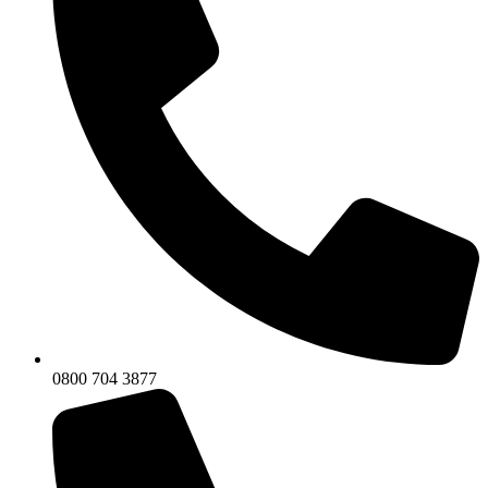
0800 704 3877