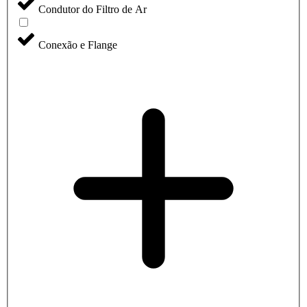
Condutor do Filtro de Ar
Conexão e Flange