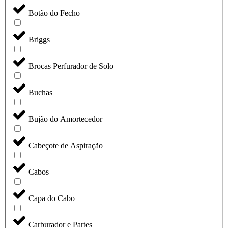
Botão do Fecho
Briggs
Brocas Perfurador de Solo
Buchas
Bujão do Amortecedor
Cabeçote de Aspiração
Cabos
Capa do Cabo
Carburador e Partes