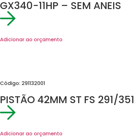
GX340-11HP – SEM ANEIS
Adicionar ao orçamento
Código: 291132001
PISTÃO 42MM ST FS 291/351
Adicionar ao orçamento