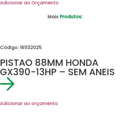
Adicionar ao Orçamento
Mais
Produtos:
Código: 161132025
PISTAO 88MM HONDA
GX390-13HP – SEM ANEIS
Adicionar ao orçamento