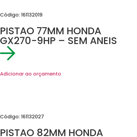
Código: 161132019
PISTAO 77MM HONDA
GX270-9HP – SEM ANEIS
Adicionar ao orçamento
Código: 161132027
PISTAO 82MM HONDA