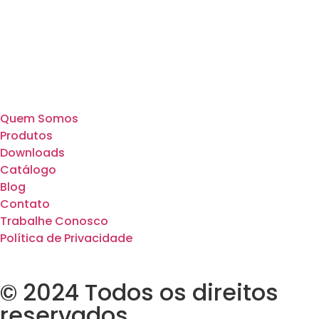
Quem Somos
Produtos
Downloads
Catálogo
Blog
Contato
Trabalhe Conosco
Política de Privacidade
© 2024 Todos os direitos
reservados.