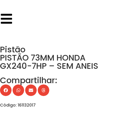
Pistão
PISTÃO 73MM HONDA
GX240-7HP – SEM ANEIS
Compartilhar:
Código: 161132017